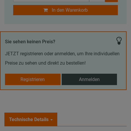
In den Warenkorb
Sie sehen keinen Preis?
JETZT registrieren oder anmelden, um Ihre individuellen
Preise zu sehen und direkt zu bestellen!
Registrieren
Anmelden
Technische Details