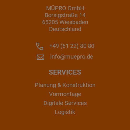
MÜPRO GmbH
Borsigstraße 14
65205 Wiesbaden
Deutschland
+49 (61 22) 80 80
info@muepro.de
SERVICES
Planung & Konstruktion
Vormontage
Digitale Services
Logistik