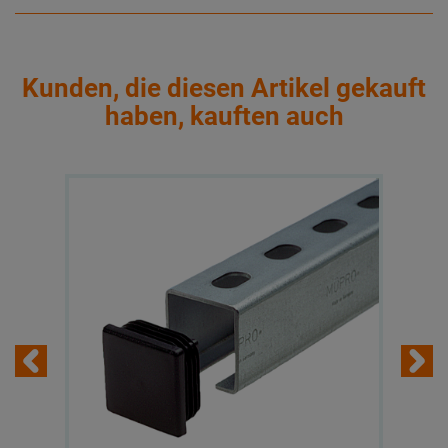
Kunden, die diesen Artikel gekauft
haben, kauften auch