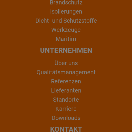
Brandschutz
Isolierungen
Dicht- und Schutzstoffe
Werkzeuge
Maritim
UNTERNEHMEN
Über uns
Qualitätsmanagement
Referenzen
Lieferanten
Standorte
Karriere
Downloads
KONTAKT