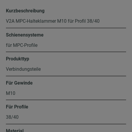
Kurzbeschreibung
V2A MPC-Halteklammer M10 für Profil 38/40
Schienensysteme
für MPC-Profile
Produkttyp
Verbindungsteile
Für Gewinde
M10
Für Profile
38/40
Material