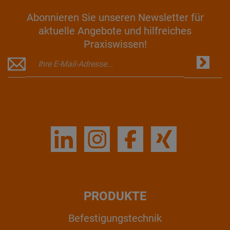
Abonnieren Sie unseren Newsletter für
aktuelle Angebote und hilfreiches
Praxiswissen!
PRODUKTE
Befestigungstechnik