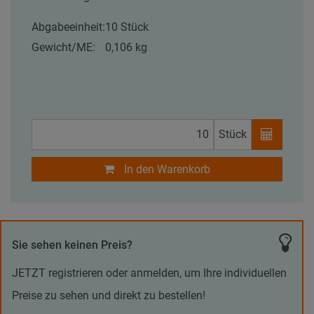
Abgabeeinheit:
10 Stück
Gewicht/ME:
0,106 kg
Stück
In den Warenkorb
Sie sehen keinen Preis?
JETZT registrieren oder anmelden, um Ihre individuellen
Preise zu sehen und direkt zu bestellen!