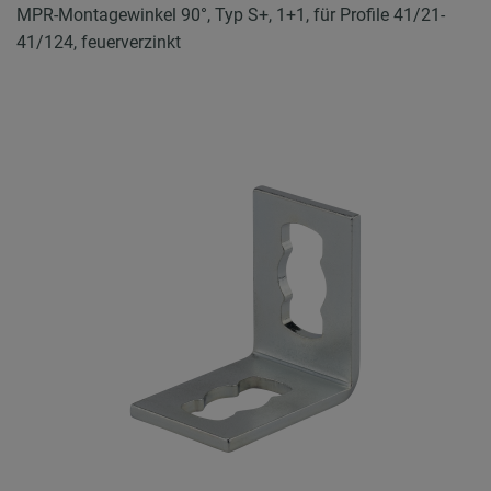
MPR-Montagewinkel 90°, Typ S+, 1+1, für Profile 41/21-
41/124, feuerverzinkt