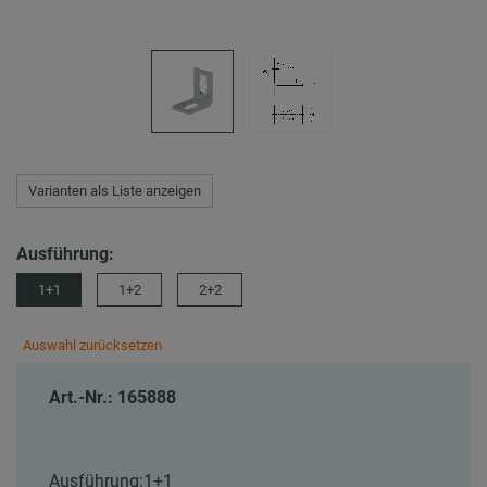
Varianten als Liste anzeigen
Ausführung:
1+1
1+2
2+2
Auswahl zurücksetzen
Art.-Nr.: 165888
Ausführung:
1+1