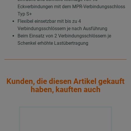
Eckverbindungen mit dem MPR-Verbindungsschloss
Typ S+
Flexibel einsetzbar mit bis zu 4
Verbindungsschlössern je nach Ausführung
Beim Einsatz von 2 Verbindungsschlössern je
Schenkel erhöhte Lastübertragung
Kunden, die diesen Artikel gekauft
haben, kauften auch