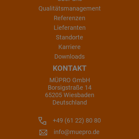
Qualitätsmanagement
Referenzen
Lieferanten
Standorte
Karriere
Downloads
KONTAKT
MÜPRO GmbH
Borsigstraße 14
65205 Wiesbaden
Deutschland
+49 (61 22) 80 80
info@muepro.de