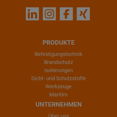
PRODUKTE
Befestigungstechnik
Brandschutz
Isolierungen
Dicht- und Schutzstoffe
Werkzeuge
Maritim
UNTERNEHMEN
Über uns