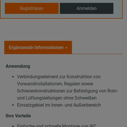
Registrieren
Anmelden
Ergänzende Informationen
Anwendung
Verbindungselement zur Konstruktion von
Vorwandinstallationen, Regalen sowie
Schienenkonstruktionen zur Befestigung von Rohr-
und Lüftungsleitungen ohne Schweißen
Einsatzgebiet im Innen- und Außenbereich
Ihre Vorteile
Einfache und schnelle Montage von 90°