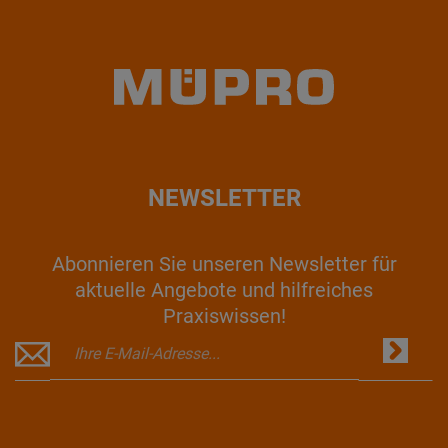
NEWSLETTER
Abonnieren Sie unseren Newsletter für
aktuelle Angebote und hilfreiches
Praxiswissen!