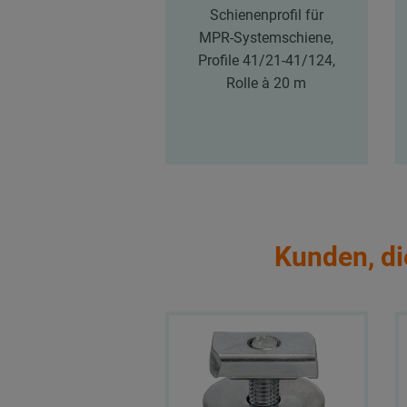
Schienenprofil für
MPR-Systemschiene,
Profile 41/21-41/124,
Rolle à 20 m
Kunden, di