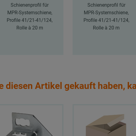
Schienenprofil für
Schienenprofil für
MPR-Systemschiene,
MPR-Systemschiene,
Profile 41/21-41/124,
Profile 41/21-41/124,
Rolle à 20 m
Rolle à 20 m
e diesen Artikel gekauft haben, k