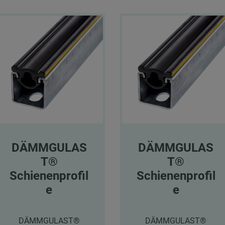
DÄMMGULAS
DÄMMGULAS
T®
T®
Schienenprofil
Schienenprofil
e
e
DÄMMGULAST®
DÄMMGULAST®