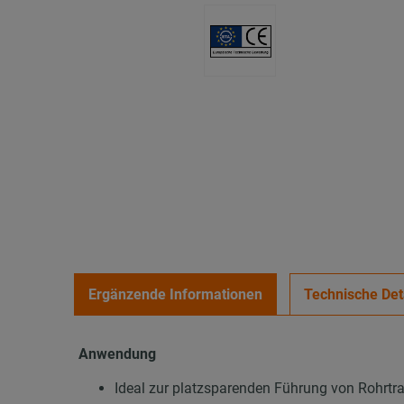
Ergänzende Informationen
Technische Det
Anwendung
Ideal zur platzsparenden Führung von Rohrt