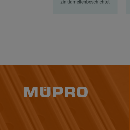
zinklamellenbeschichtet