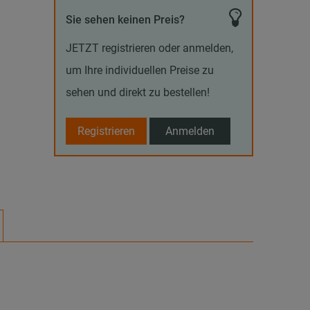
Sie sehen keinen Preis?
JETZT registrieren oder anmelden,
um Ihre individuellen Preise zu
sehen und direkt zu bestellen!
Registrieren
Anmelden