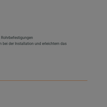
n Rohrbefestigungen
bei der Installation und erleichtern das