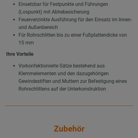
Einsetzbar für Festpunkte und Führungen
(Lospunkt) mit Abhebesicherung
Feuerverzinkte Ausführung für den Einsatz im Innen-
und Außenbereich
Für Rohrschlitten bis zu einer Fußplattendicke von
15 mm
Ihre Vorteile
Vorkonfektionierte Sätze bestehend aus
Klemmelementen und den dazugehörigen
Gewindestiften und Muttern zur Befestigung eines
Rohrschlittens auf der Unterkonstruktion
Zubehör