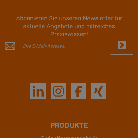
Abonnieren Sie unseren Newsletter für
aktuelle Angebote und hilfreiches
Praxiswissen!
PRODUKTE