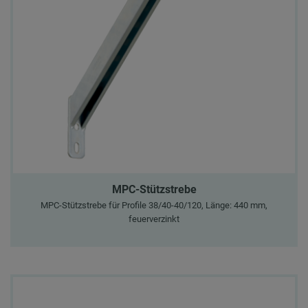
MPC-Stützstrebe
MPC-Stützstrebe für Profile 38/40-40/120, Länge: 440 mm,
feuerverzinkt