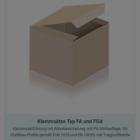
Klemmsätze Typ FA und FGA
Klemmsatzführung mit Abhebesicherung, mit PA-Gleitauflage, für
Stahlbau-Profile gemäß DIN 1025 und EN 10055, mit Tragprofilbreite