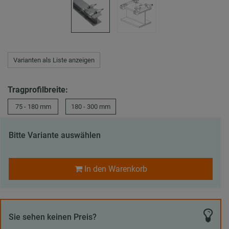
Varianten als Liste anzeigen
Tragprofilbreite:
75 - 180 mm
180 - 300 mm
Bitte Variante auswählen
In den Warenkorb
Sie sehen keinen Preis?