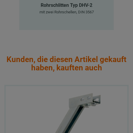
Rohrschlitten Typ DHV-2
mit zwei Rohrschellen, DIN 3567
Kunden, die diesen Artikel gekauft
haben, kauften auch