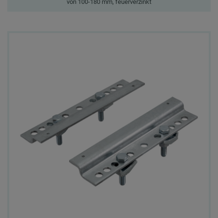
von 100-180 mm, feuerverzinkt