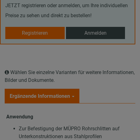
JETZT registrieren oder anmelden, um Ihre individuellen
Preise zu sehen und direkt zu bestellen!
Registrieren
Anmelden
Wählen Sie einzelne Varianten für weitere Informationen,
Bilder und Dokumente.
Ergänzende Informationen
Anwendung
Zur Befestigung der MÜPRO Rohrschlitten auf
Unterkonstruktionen aus Stahlprofilen