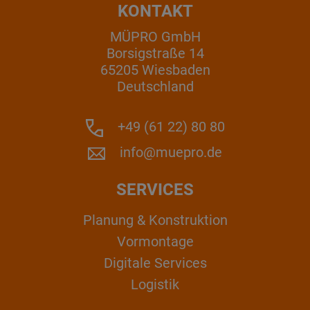
KONTAKT
MÜPRO GmbH
Borsigstraße 14
65205 Wiesbaden
Deutschland
+49 (61 22) 80 80
info@muepro.de
SERVICES
Planung & Konstruktion
Vormontage
Digitale Services
Logistik