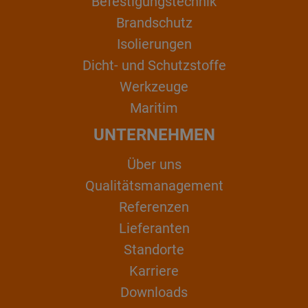
Befestigungstechnik
Brandschutz
Isolierungen
Dicht- und Schutzstoffe
Werkzeuge
Maritim
UNTERNEHMEN
Über uns
Qualitätsmanagement
Referenzen
Lieferanten
Standorte
Karriere
Downloads