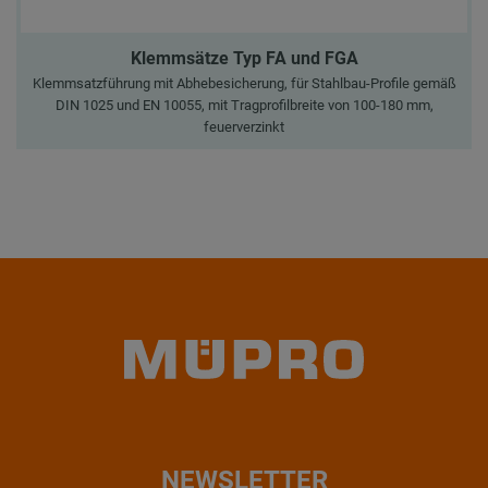
Klemmsätze Typ FA und FGA
Klemmsatzführung mit Abhebesicherung, für Stahlbau-Profile gemäß
DIN 1025 und EN 10055, mit Tragprofilbreite von 100-180 mm,
feuerverzinkt
NEWSLETTER