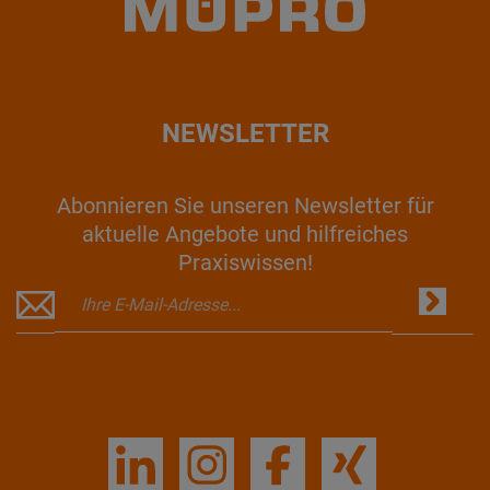
NEWSLETTER
Abonnieren Sie unseren Newsletter für
aktuelle Angebote und hilfreiches
Praxiswissen!