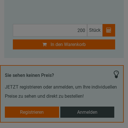
Stück
In den Warenkorb
Sie sehen keinen Preis?
JETZT registrieren oder anmelden, um Ihre individuellen
Preise zu sehen und direkt zu bestellen!
Registrieren
Anmelden