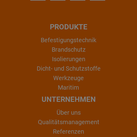
PRODUKTE
Befestigungstechnik
Brandschutz
Isolierungen
Dicht- und Schutzstoffe
Werkzeuge
Maritim
UNTERNEHMEN
Über uns
Qualitätsmanagement
Referenzen