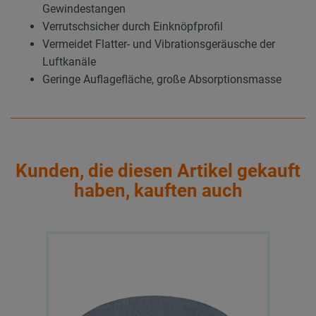
Gewindestangen
Verrutschsicher durch Einknöpfprofil
Vermeidet Flatter- und Vibrationsgeräusche der
Luftkanäle
Geringe Auflagefläche, große Absorptionsmasse
Kunden, die diesen Artikel gekauft
haben, kauften auch