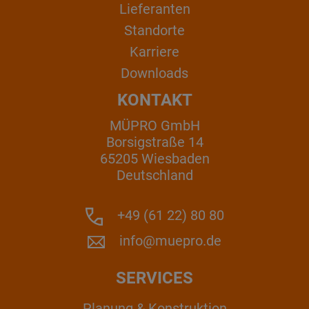
Lieferanten
Standorte
Karriere
Downloads
KONTAKT
MÜPRO GmbH
Borsigstraße 14
65205 Wiesbaden
Deutschland
+49 (61 22) 80 80
info@muepro.de
SERVICES
Planung & Konstruktion