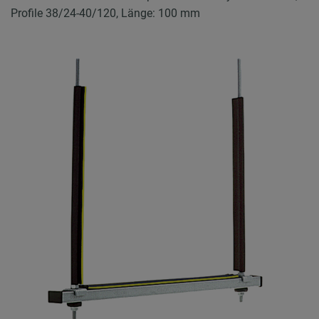
Profile 38/24-40/120, Länge: 100 mm