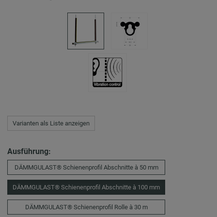
Varianten als Liste anzeigen
Ausführung:
DÄMMGULAST® Schienenprofil Abschnitte à 50 mm
DÄMMGULAST® Schienenprofil Abschnitte à 100 mm
DÄMMGULAST® Schienenprofil Rolle à 30 m