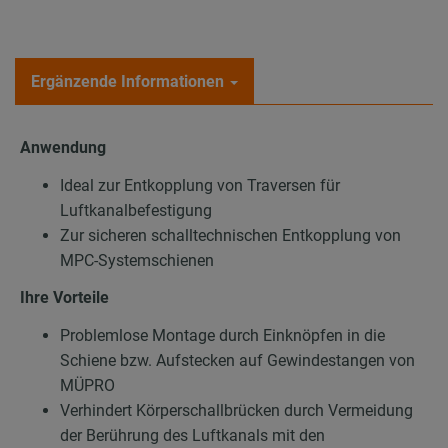
Ergänzende Informationen
Anwendung
Ideal zur Entkopplung von Traversen für
Luftkanalbefestigung
Zur sicheren schalltechnischen Entkopplung von
MPC-Systemschienen
Ihre Vorteile
Problemlose Montage durch Einknöpfen in die
Schiene bzw. Aufstecken auf Gewindestangen von
MÜPRO
Verhindert Körperschallbrücken durch Vermeidung
der Berührung des Luftkanals mit den