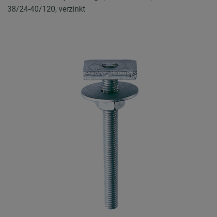
38/24-40/120, verzinkt