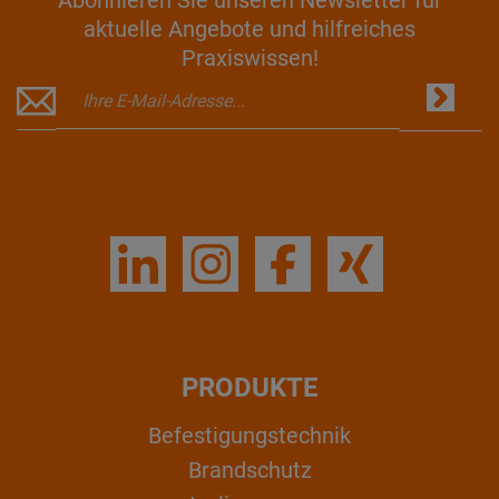
Abonnieren Sie unseren Newsletter für
aktuelle Angebote und hilfreiches
Praxiswissen!
PRODUKTE
Befestigungstechnik
Brandschutz