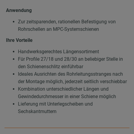
Anwendung
Zur zeitsparenden, rationellen Befestigung von
Rohrschellen an MPC-Systemschienen
Ihre Vorteile
Handwerksgerechtes Längensortiment
Für Profile 27/18 und 28/30 an beliebiger Stelle in
den Schienenschlitz einführbar
Ideales Ausrichten des Rohrleitungsstranges nach
der Montage möglich, jederzeit seitlich verschiebbar
Kombination unterschiedlicher Längen und
Gewindedurchmesser in einer Schiene möglich
Lieferung mit Unterlegscheiben und
Sechskantmuttern