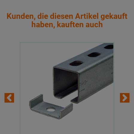
Kunden, die diesen Artikel gekauft
haben, kauften auch