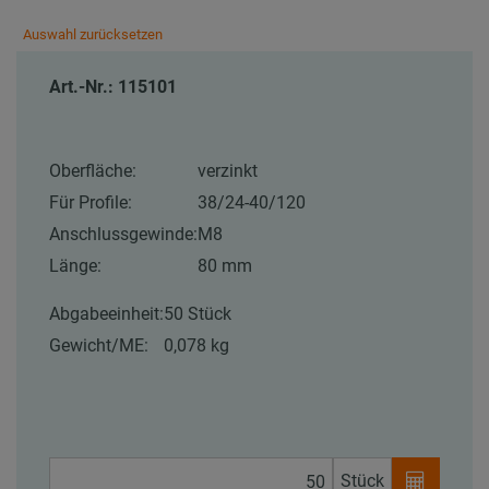
Auswahl zurücksetzen
Art.-Nr.: 115101
Oberfläche:
verzinkt
Für Profile:
38/24-40/120
Anschlussgewinde:
M8
Länge:
80 mm
Abgabeeinheit:
50 Stück
Gewicht/ME:
0,078 kg
Stück