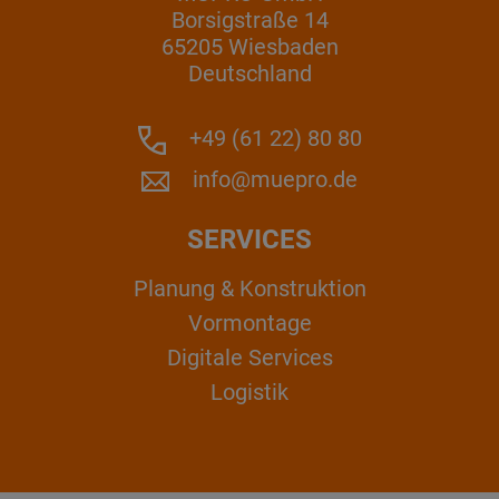
Borsigstraße 14
65205 Wiesbaden
Deutschland
+49 (61 22) 80 80
info@muepro.de
SERVICES
Planung & Konstruktion
Vormontage
Digitale Services
Logistik