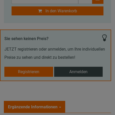
In den Warenkorb
Sie sehen keinen Preis?
JETZT registrieren oder anmelden, um Ihre individuellen
Preise zu sehen und direkt zu bestellen!
Registrieren
Anmelden
Ergänzende Informationen