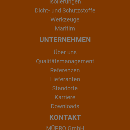
Isolierungen
Dicht- und Schutzstoffe
Werkzeuge
Maritim
UNTERNEHMEN
Über uns
Qualitätsmanagement
Referenzen
Lieferanten
Standorte
Karriere
Downloads
KONTAKT
MÜPRO GmbH