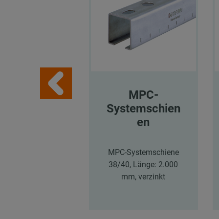
MPC-
Systemschien
en
MPC-Systemschiene
38/40, Länge: 2.000
mm, verzinkt