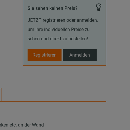
Sie sehen keinen Preis?
JETZT registrieren oder anmelden,
um Ihre individuellen Preise zu
sehen und direkt zu bestellen!
Registrieren
Anmelden
ken etc. an der Wand