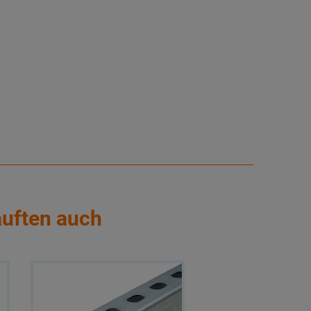
auften auch