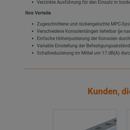
Verzinkte Ausführung für den Einsatz in tro
Ihre Vorteile
Zugeschnittene und rückengelochte MPC-Sy
Verschiedene Konsolenlängen lieferbar (je na
Einfache Höhenjustierung der Konsolen dur
Variable Einstellung der Befestigungsabstän
Schallreduzierung im Mittel um 17 dB(A) 
Kunden, di