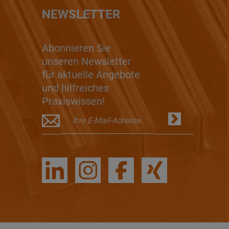
NEWSLETTER
Abonnieren Sie
unseren Newsletter
für aktuelle Angebote
und hilfreiches
Praxiswissen!