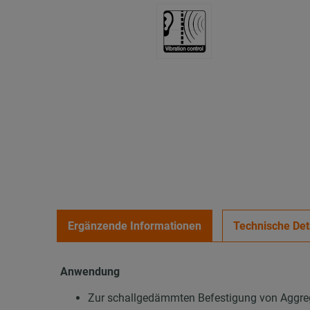
Ergänzende Informationen
Technische Det
Anwendung
Zur schallgedämmten Befestigung von Aggre