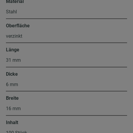
Material
Stahl
Oberfläche
verzinkt
Länge
31 mm
Dicke
6 mm
Breite
16 mm
Inhalt
100 Stück