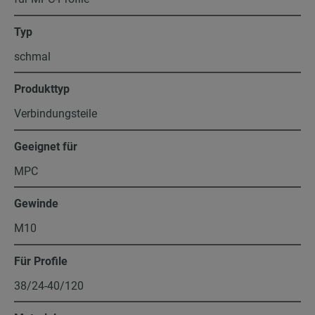
Typ
schmal
Produkttyp
Verbindungsteile
Geeignet für
MPC
Gewinde
M10
Für Profile
38/24-40/120