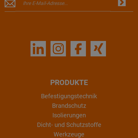
PRODUKTE
Befestigungstechnik
Brandschutz
Isolierungen
Dicht- und Schutzstoffe
Werkzeuge