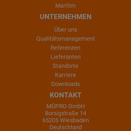
Maritim
UNTERNEHMEN
Über uns
Qualitätsmanagement
Referenzen
Lieferanten
Standorte
Karriere
Downloads
KONTAKT
MÜPRO GmbH
Borsigstraße 14
65205 Wiesbaden
Deutschland