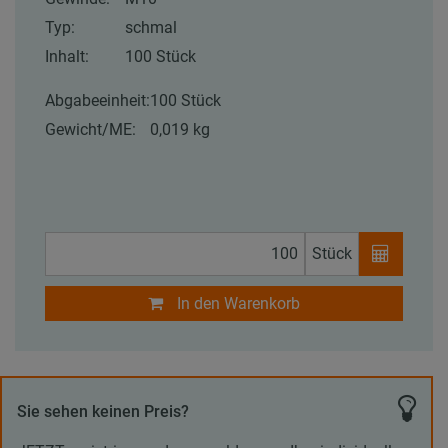
Typ:
schmal
Inhalt:
100 Stück
Abgabeeinheit:
100 Stück
Gewicht/ME:
0,019 kg
Stück
In den Warenkorb
Sie sehen keinen Preis?