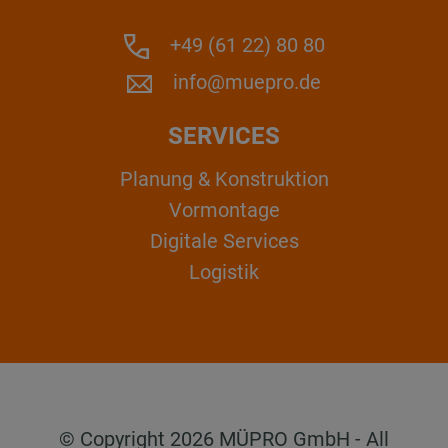
+49 (61 22) 80 80
info@muepro.de
SERVICES
Planung & Konstruktion
Vormontage
Digitale Services
Logistik
© Copyright 2026 MÜPRO GmbH - All