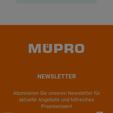
NEWSLETTER
Abonnieren Sie unseren Newsletter für
aktuelle Angebote und hilfreiches
Praxiswissen!