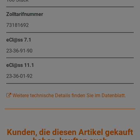
Zolltarifnummer
73181692
eCl@ss 7.1
23-36-91-90
eCl@ss 11.1
23-36-01-92
Weitere technische Details finden Sie im Datenblatt.
Kunden, die diesen Artikel gekauft