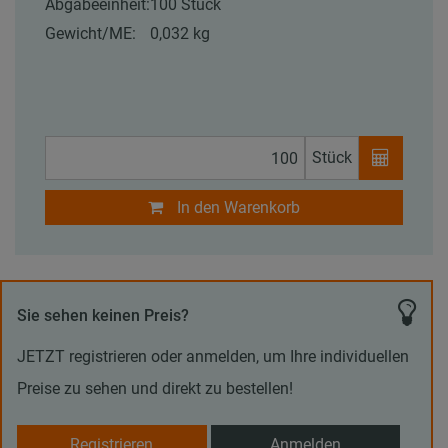
Abgabeeinheit:
100 Stück
Gewicht/ME:
0,032 kg
Stück
In den Warenkorb
Sie sehen keinen Preis?
JETZT registrieren oder anmelden, um Ihre individuellen
Preise zu sehen und direkt zu bestellen!
Registrieren
Anmelden