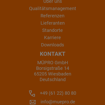
Über uns
Qualitätsmanagement
Referenzen
Lieferanten
Standorte
Karriere
Downloads
KONTAKT
MÜPRO GmbH
Borsigstraße 14
65205 Wiesbaden
Deutschland
+49 (61 22) 80 80
info@muepro.de