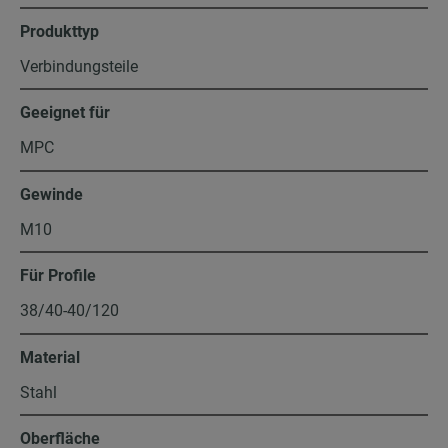
Produkttyp
Verbindungsteile
Geeignet für
MPC
Gewinde
M10
Für Profile
38/40-40/120
Material
Stahl
Oberfläche