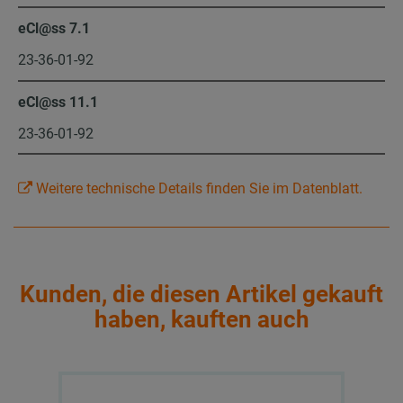
eCl@ss 7.1
23-36-01-92
eCl@ss 11.1
23-36-01-92
Weitere technische Details finden Sie im Datenblatt.
Kunden, die diesen Artikel gekauft
haben, kauften auch