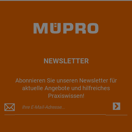
NEWSLETTER
Abonnieren Sie unseren Newsletter für
aktuelle Angebote und hilfreiches
Praxiswissen!