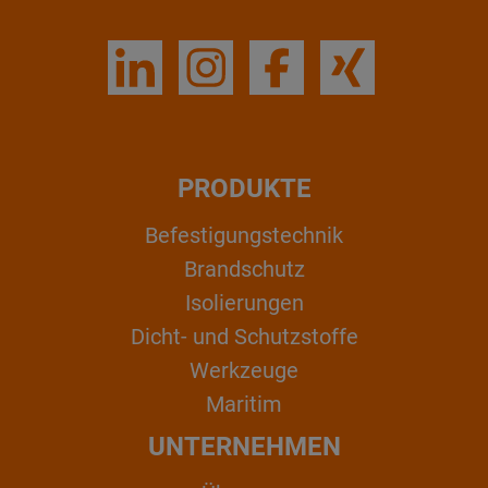
PRODUKTE
Befestigungstechnik
Brandschutz
Isolierungen
Dicht- und Schutzstoffe
Werkzeuge
Maritim
UNTERNEHMEN