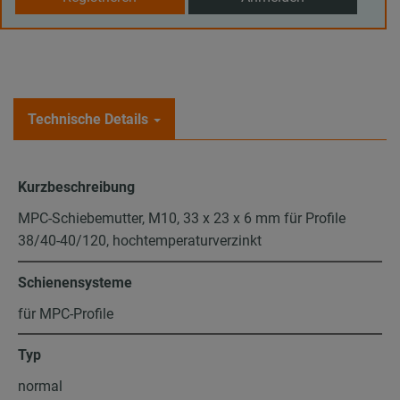
Technische Details
Kurzbeschreibung
MPC-Schiebemutter, M10, 33 x 23 x 6 mm für Profile
38/40-40/120, hochtemperaturverzinkt
Schienensysteme
für MPC-Profile
Typ
normal