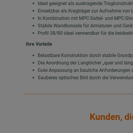
Ideal geeignet als auskragende Tragkonstrukt
Einsetzbar als Kragträger zur Aufnahme von
In Kombination mit MPC-Sattel- und MPC-Stir
Stabile Wandkonsole für Armaturen und Gerä
Profil 38/80 ideal verwendbar für die beidse
Ihre Vorteile
Belastbare Konstruktion durch stabile Grundp
Die Anordnung der Langlöcher „quer und läng
Gute Anpassung an bauliche Anforderungen 
Sauberes optisches Bild durch die Verwend
Kunden, di