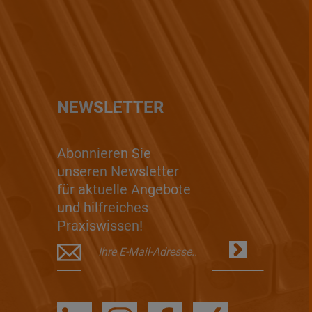
NEWSLETTER
Abonnieren Sie
unseren Newsletter
für aktuelle Angebote
und hilfreiches
Praxiswissen!