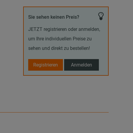
Sie sehen keinen Preis?
JETZT registrieren oder anmelden,
um Ihre individuellen Preise zu
sehen und direkt zu bestellen!
Registrieren
Anmelden