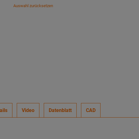
Auswahl zurücksetzen
ails
Video
Datenblatt
CAD