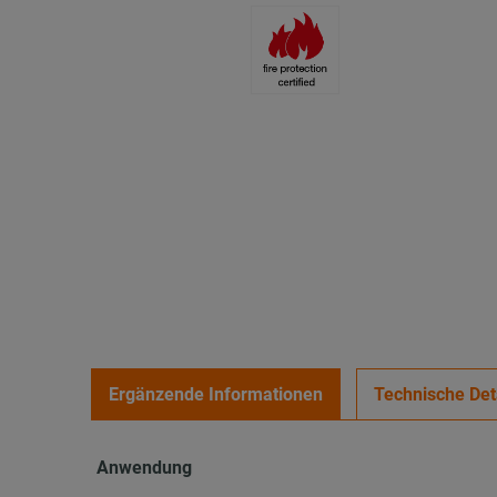
Ergänzende Informationen
Technische Det
Anwendung