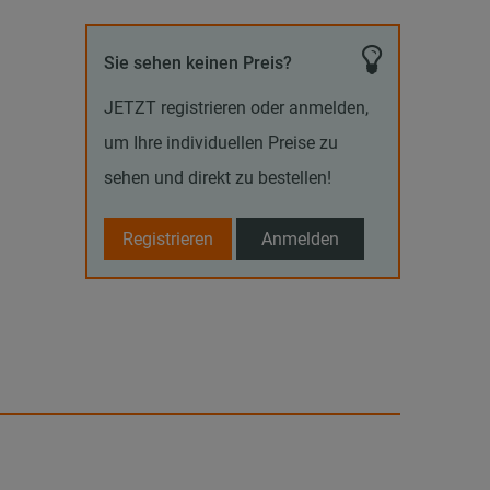
Sie sehen keinen Preis?
JETZT registrieren oder anmelden,
um Ihre individuellen Preise zu
sehen und direkt zu bestellen!
Registrieren
Anmelden