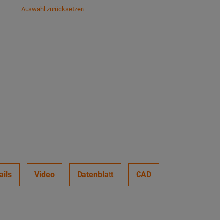
Auswahl zurücksetzen
ails
Video
Datenblatt
CAD