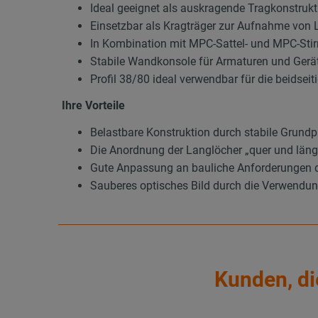
Ideal geeignet als auskragende Tragkonstrukt
Einsetzbar als Kragträger zur Aufnahme von
In Kombination mit MPC-Sattel- und MPC-Stir
Stabile Wandkonsole für Armaturen und Gerä
Profil 38/80 ideal verwendbar für die beidse
Ihre Vorteile
Belastbare Konstruktion durch stabile Grundp
Die Anordnung der Langlöcher „quer und läng
Gute Anpassung an bauliche Anforderungen 
Sauberes optisches Bild durch die Verwend
Kunden, di