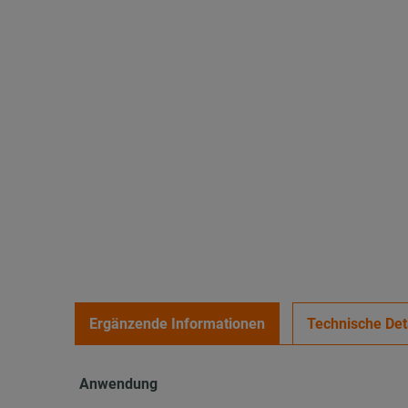
Ergänzende Informationen
Technische Det
Anwendung