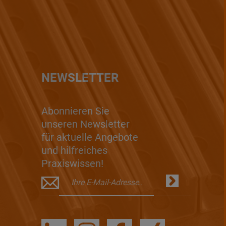
NEWSLETTER
Abonnieren Sie
unseren Newsletter
für aktuelle Angebote
und hilfreiches
Praxiswissen!