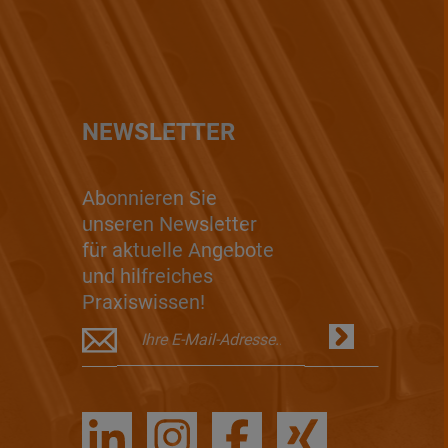
NEWSLETTER
Abonnieren Sie
unseren Newsletter
für aktuelle Angebote
und hilfreiches
Praxiswissen!