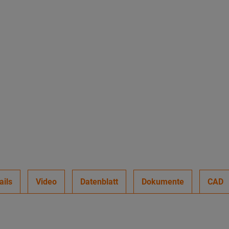
ails
Video
Datenblatt
Dokumente
CAD