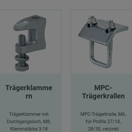
Trägerklamme
MPC-
rn
Trägerkrallen
Trägerklammer mit
MPC-Trägerkralle, M6,
Durchgangsloch, M8,
für Profile 27/18,
Klemmstärke 3-18
28/30, verzinkt