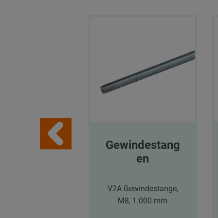
Gewindestang
en
V2A Gewindestange,
M8, 1.000 mm