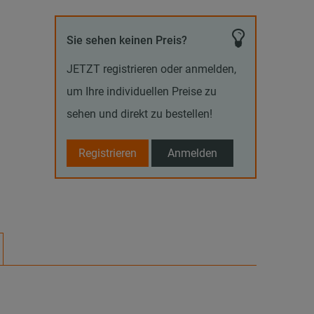
Sie sehen keinen Preis?
JETZT registrieren oder anmelden,
um Ihre individuellen Preise zu
sehen und direkt zu bestellen!
Registrieren
Anmelden