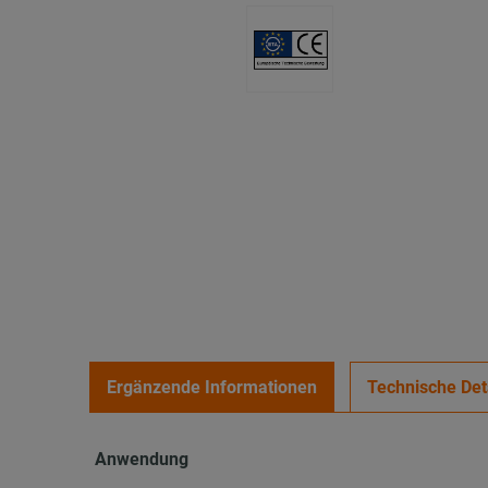
Ergänzende Informationen
Technische Det
Anwendung