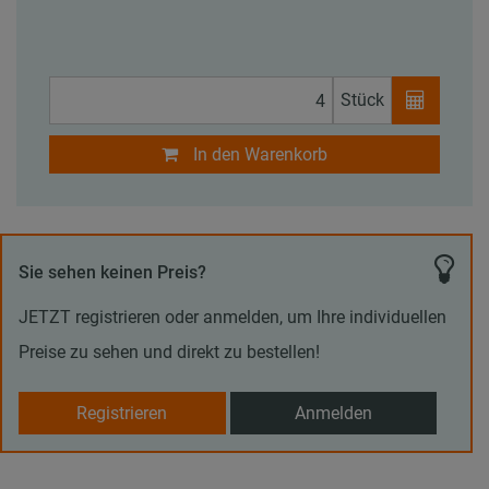
Stück
In den Warenkorb
Sie sehen keinen Preis?
JETZT registrieren oder anmelden, um Ihre individuellen
Preise zu sehen und direkt zu bestellen!
Registrieren
Anmelden