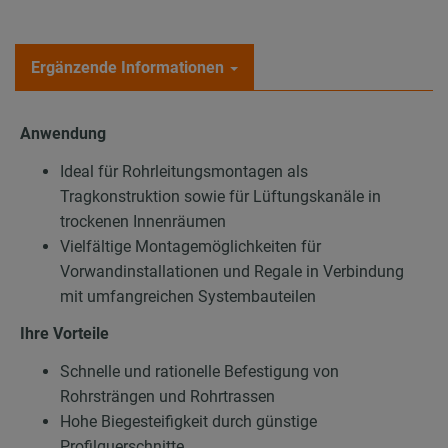
Ergänzende Informationen
Anwendung
Ideal für Rohrleitungsmontagen als
Tragkonstruktion sowie für Lüftungskanäle in
trockenen Innenräumen
Vielfältige Montagemöglichkeiten für
Vorwandinstallationen und Regale in Verbindung
mit umfangreichen Systembauteilen
Ihre Vorteile
Schnelle und rationelle Befestigung von
Rohrsträngen und Rohrtrassen
Hohe Biegesteifigkeit durch günstige
Profilquerschnitte