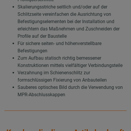
Skalierungsstriche seitlich und/oder auf der
Schlitzseite vereinfachen die Ausrichtung von
Befestigungselementen bei der Installation und
erleichtern das Maßnehmen und Zuschneiden der
Profile auf der Baustelle
Für sichere seiten- und höhenverstellbare
Befestigungen
Zum Aufbau statisch richtig bemessener
Konstruktionen mittels vielfältiger Verbindungsteile
Verzahnung im Schienenschlitz zur
formschlüssigen Fixierung von Anbauteilen
Sauberes optisches Bild durch die Verwendung von
MPR-Abschlusskappen