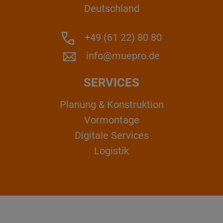
Deutschland
+49 (61 22) 80 80
info@muepro.de
SERVICES
Planung & Konstruktion
Vormontage
Digitale Services
Logistik