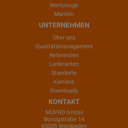
Werkzeuge
Maritim
UNTERNEHMEN
Über uns
Qualitätsmanagement
Referenzen
Lieferanten
Standorte
Karriere
Downloads
KONTAKT
MÜPRO GmbH
Borsigstraße 14
65205 Wiesbaden