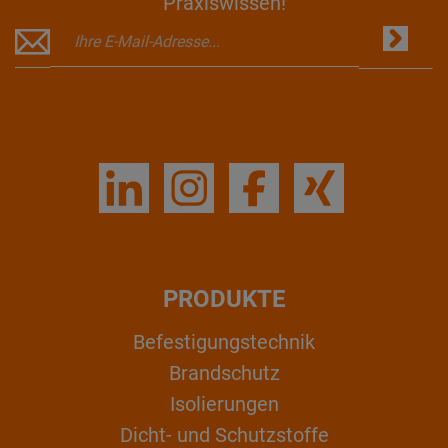
Praxiswissen!
PRODUKTE
Befestigungstechnik
Brandschutz
Isolierungen
Dicht- und Schutzstoffe