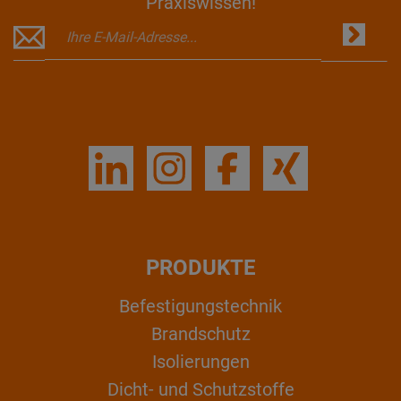
Praxiswissen!
PRODUKTE
Befestigungstechnik
Brandschutz
Isolierungen
Dicht- und Schutzstoffe