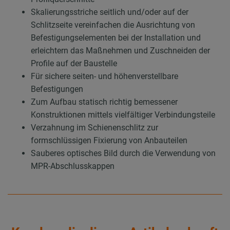
Skalierungsstriche seitlich und/oder auf der
Schlitzseite vereinfachen die Ausrichtung von
Befestigungselementen bei der Installation und
erleichtern das Maßnehmen und Zuschneiden der
Profile auf der Baustelle
Für sichere seiten- und höhenverstellbare
Befestigungen
Zum Aufbau statisch richtig bemessener
Konstruktionen mittels vielfältiger Verbindungsteile
Verzahnung im Schienenschlitz zur
formschlüssigen Fixierung von Anbauteilen
Sauberes optisches Bild durch die Verwendung von
MPR-Abschlusskappen