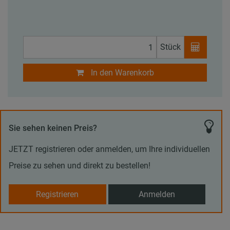
Stück
In den Warenkorb
Sie sehen keinen Preis?
JETZT registrieren oder anmelden, um Ihre individuellen
Preise zu sehen und direkt zu bestellen!
Registrieren
Anmelden