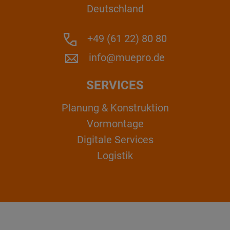
Deutschland
+49 (61 22) 80 80
info@muepro.de
SERVICES
Planung & Konstruktion
Vormontage
Digitale Services
Logistik