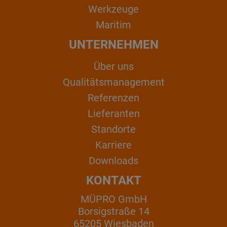
Werkzeuge
Maritim
UNTERNEHMEN
Über uns
Qualitätsmanagement
Referenzen
Lieferanten
Standorte
Karriere
Downloads
KONTAKT
MÜPRO GmbH
Borsigstraße 14
65205 Wiesbaden