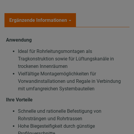
Ergänzende Informationen
Anwendung
Ideal für Rohrleitungsmontagen als
Tragkonstruktion sowie für Lüftungskanäle in
trockenen Innenräumen
Vielfältige Montagemöglichkeiten für
Vorwandinstallationen und Regale in Verbindung
mit umfangreichen Systembauteilen
Ihre Vorteile
Schnelle und rationelle Befestigung von
Rohrsträngen und Rohrtrassen
Hohe Biegesteifigkeit durch günstige
Profilquerschnitte