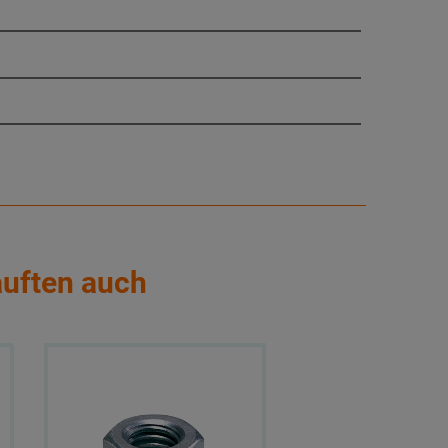
auften auch