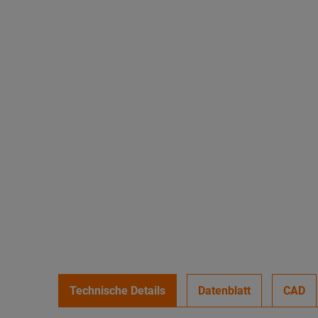
Technische Details
Datenblatt
CAD