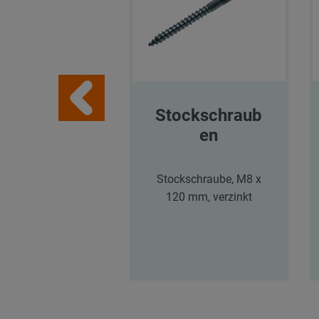
Stockschraub
en
Stockschraube, M8 x
120 mm, verzinkt