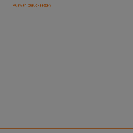
Auswahl zurücksetzen