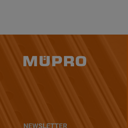
NEWSLETTER