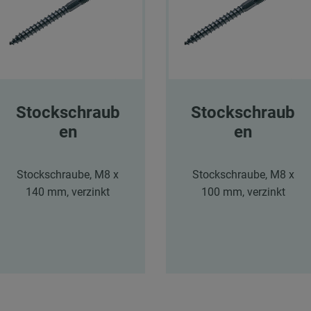
Stockschraub
Stockschraub
en
en
Stockschraube, M8 x
Stockschraube, M8 x
140 mm, verzinkt
100 mm, verzinkt