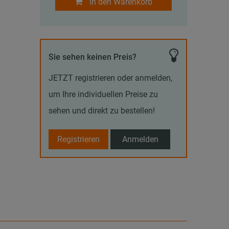
In den Warenkorb
Sie sehen keinen Preis?
JETZT registrieren oder anmelden,
um Ihre individuellen Preise zu
sehen und direkt zu bestellen!
Registrieren
Anmelden