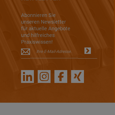
Abonnieren Sie
unseren Newsletter
für aktuelle Angebote
und hilfreiches
Praxiswissen!