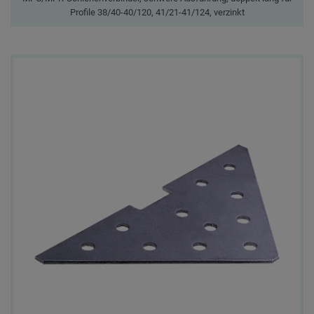
Profile 38/40-40/120, 41/21-41/124, verzinkt