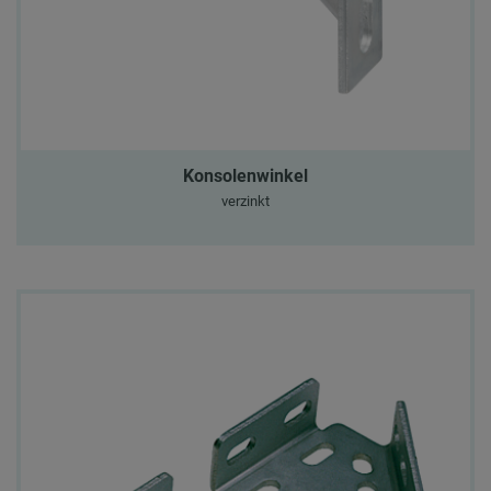
Konsolenwinkel
verzinkt