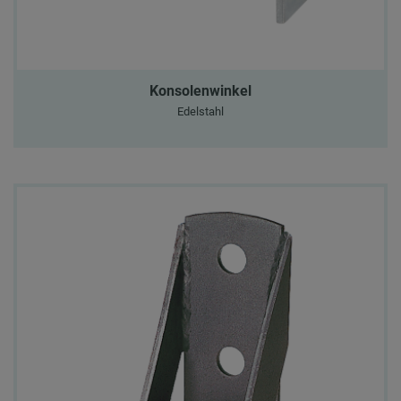
Konsolenwinkel
Edelstahl