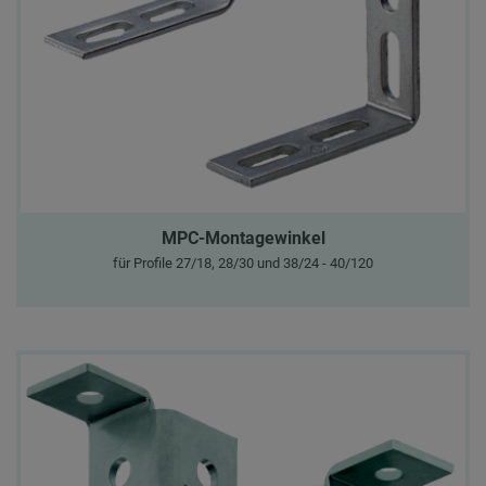
MPC-Montagewinkel
für Profile 27/18, 28/30 und 38/24 - 40/120