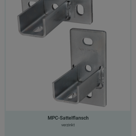
MPC-Sattelflansch
verzinkt