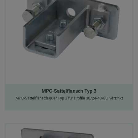
MPC-Sattelflansch Typ 3
MPC-Sattelflansch quer Typ 3 für Profile 38/24-40/80, verzinkt