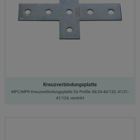
Kreuzverbindungsplatte
MPC/MPR-Kreuzverbindungsplatte für Profile 38/24-40/120, 41/21-
41/124, verzinkt