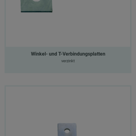
Winkel- und T-Verbindungsplatten
verzinkt