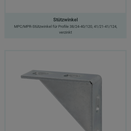
Stützwinkel
MPC/MPR-Stützwinkel für Profile 38/24-40/120, 41/21-41/124,
verzinkt