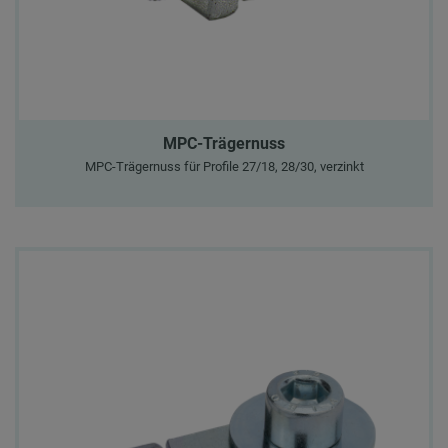
MPC-Trägernuss
MPC-Trägernuss für Profile 27/18, 28/30, verzinkt