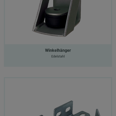
Winkelhänger
Edelstahl