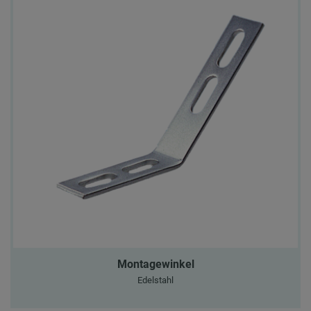
Montagewinkel
Edelstahl