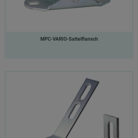
MPC-VARIO-Sattelflansch