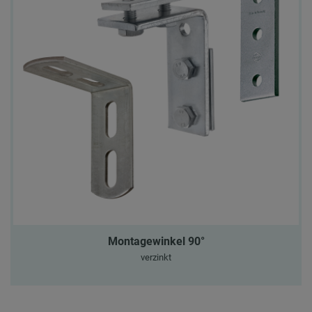
Montagewinkel 90°
verzinkt