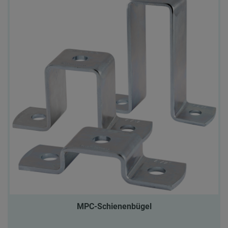
MPC-Schienenbügel