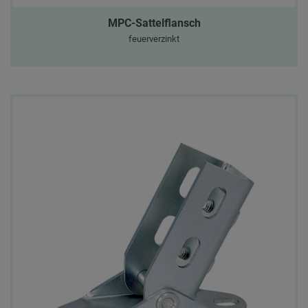
MPC-Sattelflansch
feuerverzinkt