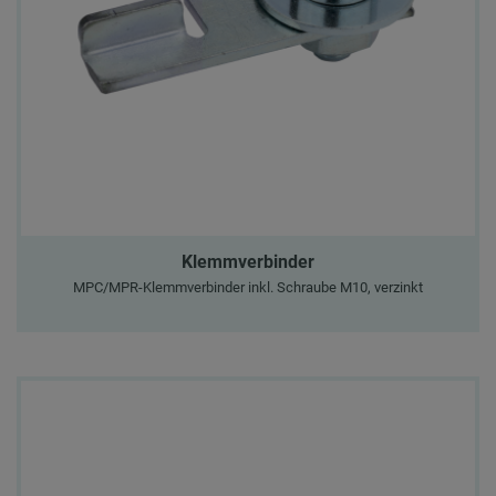
Klemmverbinder
MPC/MPR-Klemmverbinder inkl. Schraube M10, verzinkt