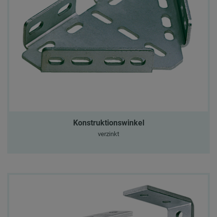
Konstruktionswinkel
verzinkt