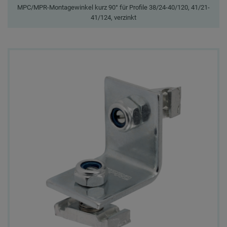
MPC/MPR-Montagewinkel kurz 90° für Profile 38/24-40/120, 41/21-
41/124, verzinkt