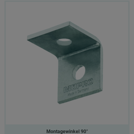
Montagewinkel 90°