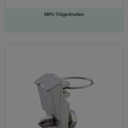
MPC-Trägerkrallen