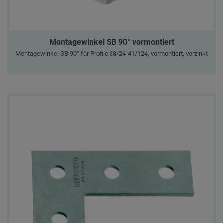
Montagewinkel SB 90° vormontiert
Montagewinkel SB 90° für Profile 38/24-41/124, vormontiert, verzinkt