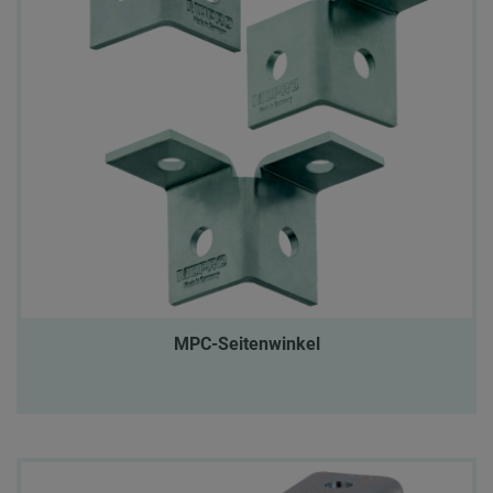
MPC-Seitenwinkel