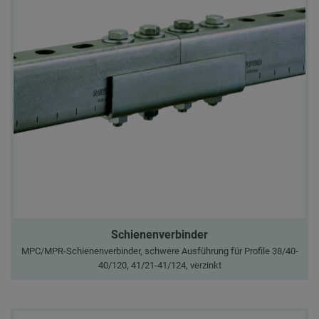
Schienenverbinder
MPC/MPR-Schienenverbinder, schwere Ausführung für Profile 38/40-
40/120, 41/21-41/124, verzinkt