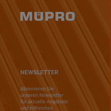
NEWSLETTER
Abonnieren Sie
unseren Newsletter
für aktuelle Angebote
und hilfreiches