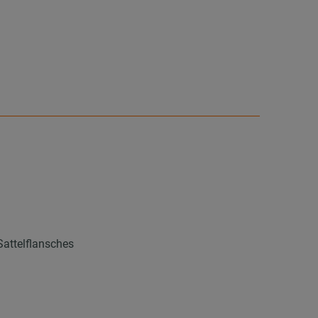
Sattelflansches