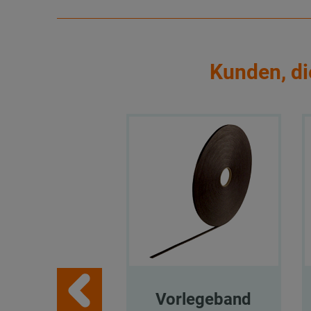
Kunden, di
Vorlegeband