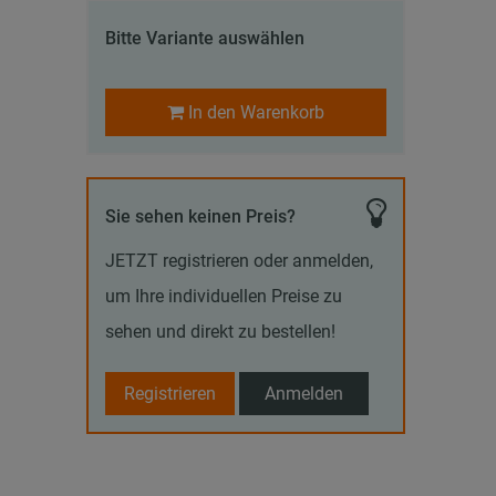
Bitte Variante auswählen
In den Warenkorb
Sie sehen keinen Preis?
JETZT registrieren oder anmelden,
um Ihre individuellen Preise zu
sehen und direkt zu bestellen!
Registrieren
Anmelden