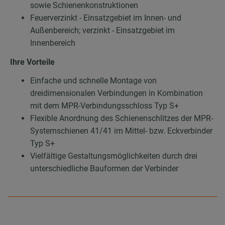
sowie Schienenkonstruktionen
Feuerverzinkt - Einsatzgebiet im Innen- und
Außenbereich; verzinkt - Einsatzgebiet im
Innenbereich
Ihre Vorteile
Einfache und schnelle Montage von
dreidimensionalen Verbindungen in Kombination
mit dem MPR-Verbindungsschloss Typ S+
Flexible Anordnung des Schienenschlitzes der MPR-
Systemschienen 41/41 im Mittel- bzw. Eckverbinder
Typ S+
Vielfältige Gestaltungsmöglichkeiten durch drei
unterschiedliche Bauformen der Verbinder