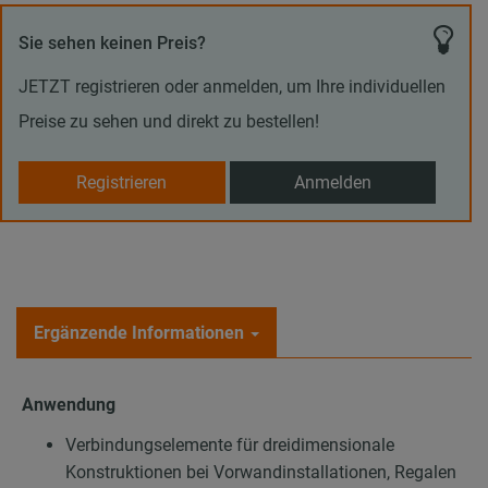
Sie sehen keinen Preis?
JETZT registrieren oder anmelden, um Ihre individuellen
Preise zu sehen und direkt zu bestellen!
Registrieren
Anmelden
Ergänzende Informationen
Anwendung
Verbindungselemente für dreidimensionale
Konstruktionen bei Vorwandinstallationen, Regalen