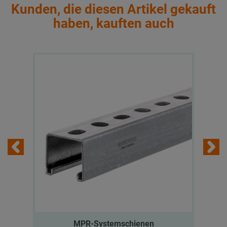
Kunden, die diesen Artikel gekauft
haben, kauften auch
MPR-Systemschienen