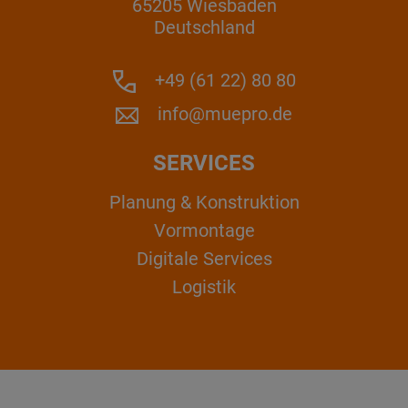
65205 Wiesbaden
Deutschland
+49 (61 22) 80 80
info@muepro.de
SERVICES
Planung & Konstruktion
Vormontage
Digitale Services
Logistik