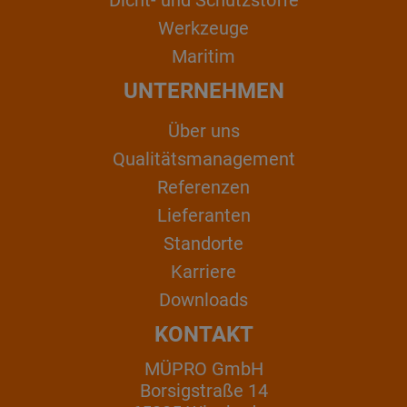
Werkzeuge
Maritim
UNTERNEHMEN
Über uns
Qualitätsmanagement
Referenzen
Lieferanten
Standorte
Karriere
Downloads
KONTAKT
MÜPRO GmbH
Borsigstraße 14