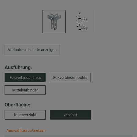
Varianten als Liste anzeigen
Ausführung:
Eckverbinder links
Eckverbinder rechts
Mittelverbinder
Oberfläche:
feuerverzinkt
verzinkt
Auswahl zurücksetzen