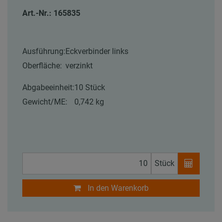
Art.-Nr.: 165835
Ausführung:
Eckverbinder links
Oberfläche:
verzinkt
Abgabeeinheit:
10 Stück
Gewicht/ME:
0,742 kg
Stück
In den Warenkorb