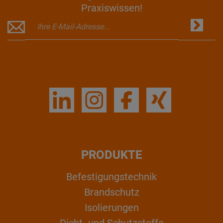
Praxiswissen!
PRODUKTE
Befestigungstechnik
Brandschutz
Isolierungen
Dicht- und Schutzstoffe