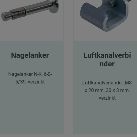
Nagelanker
Luftkanalverbi
nder
Nagelanker N-K, 6-0-
5/39, verzinkt
Luftkanalverbinder, M8
x 20 mm, 30 x 3 mm,
verzinkt