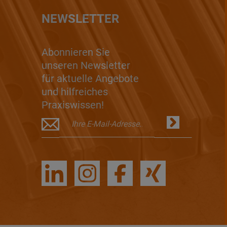
NEWSLETTER
Abonnieren Sie
unseren Newsletter
für aktuelle Angebote
und hilfreiches
Praxiswissen!