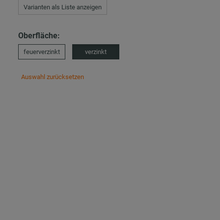
Varianten als Liste anzeigen
Oberfläche:
feuerverzinkt
verzinkt
Auswahl zurücksetzen