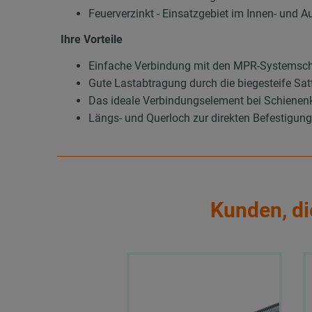
Feuerverzinkt - Einsatzgebiet im Innen- und A
Ihre Vorteile
Einfache Verbindung mit den MPR-Systemsc
Gute Lastabtragung durch die biegesteife Sat
Das ideale Verbindungselement bei Schienen
Längs- und Querloch zur direkten Befestigun
Kunden, di