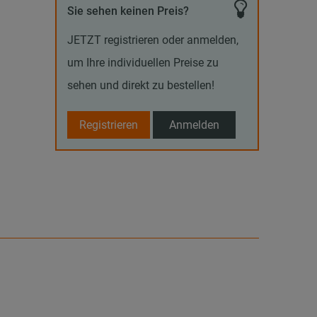
Sie sehen keinen Preis?
JETZT registrieren oder anmelden,
um Ihre individuellen Preise zu
sehen und direkt zu bestellen!
Registrieren
Anmelden