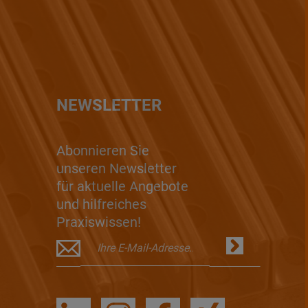
NEWSLETTER
Abonnieren Sie
unseren Newsletter
für aktuelle Angebote
und hilfreiches
Praxiswissen!