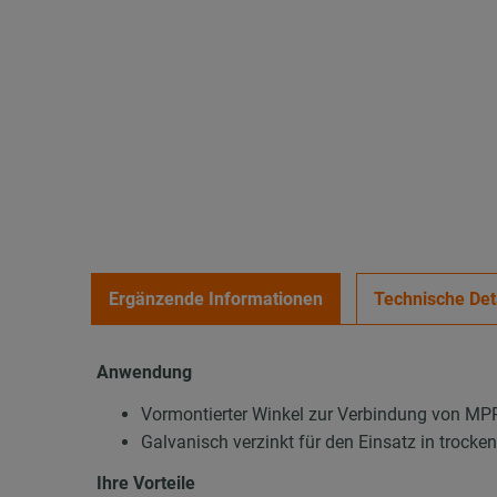
Ergänzende Informationen
Technische Det
Anwendung
Vormontierter Winkel zur Verbindung von M
Galvanisch verzinkt für den Einsatz in trock
Ihre Vorteile