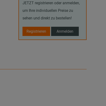
JETZT registrieren oder anmelden,
um Ihre individuellen Preise zu
sehen und direkt zu bestellen!
Registrieren
Anmelden