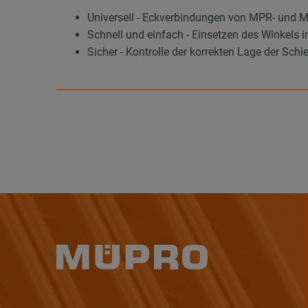
Universell - Eckverbindungen von MPR- und 
Schnell und einfach - Einsetzen des Winkels 
Sicher - Kontrolle der korrekten Lage der Schi