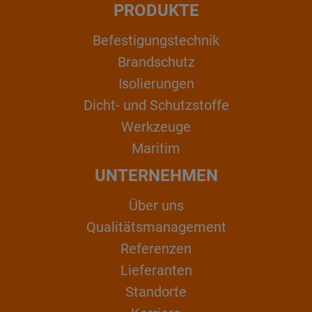
PRODUKTE
Befestigungstechnik
Brandschutz
Isolierungen
Dicht- und Schutzstoffe
Werkzeuge
Maritim
UNTERNEHMEN
Über uns
Qualitätsmanagement
Referenzen
Lieferanten
Standorte