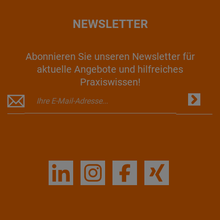
NEWSLETTER
Abonnieren Sie unseren Newsletter für
aktuelle Angebote und hilfreiches
Praxiswissen!