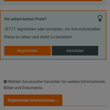
Sie sehen keinen Preis?
JETZT registrieren oder anmelden, um Ihre individuellen
Preise zu sehen und direkt zu bestellen!
Registrieren
Anmelden
Wählen Sie einzelne Varianten für weitere Informationen,
Bilder und Dokumente.
Ergänzende Informationen