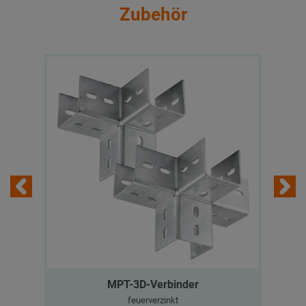
Zubehör
MPT-3D-Verbinder
feuerverzinkt