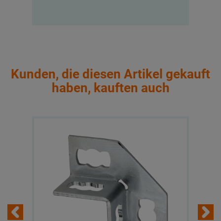
Kunden, die diesen Artikel gekauft
haben, kauften auch