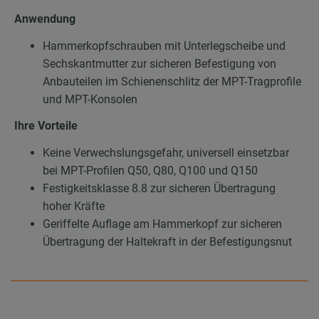
Anwendung
Hammerkopfschrauben mit Unterlegscheibe und
Sechskantmutter zur sicheren Befestigung von
Anbauteilen im Schienenschlitz der MPT-Tragprofile
und MPT-Konsolen
Ihre Vorteile
Keine Verwechslungsgefahr, universell einsetzbar
bei MPT-Profilen Q50, Q80, Q100 und Q150
Festigkeitsklasse 8.8 zur sicheren Übertragung
hoher Kräfte
Geriffelte Auflage am Hammerkopf zur sicheren
Übertragung der Haltekraft in der Befestigungsnut