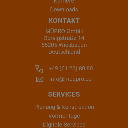
Karriere
Downloads
KONTAKT
MÜPRO GmbH
Borsigstraße 14
65205 Wiesbaden
Deutschland
+49 (61 22) 80 80
info@muepro.de
SERVICES
Planung & Konstruktion
Vormontage
Digitale Services