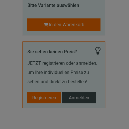
Bitte Variante auswählen
In den Warenkorb
Sie sehen keinen Preis?
JETZT registrieren oder anmelden,
um Ihre individuellen Preise zu
sehen und direkt zu bestellen!
Registrieren
Anmelden