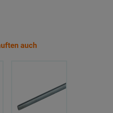
auften auch