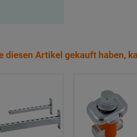
e diesen Artikel gekauft haben, k