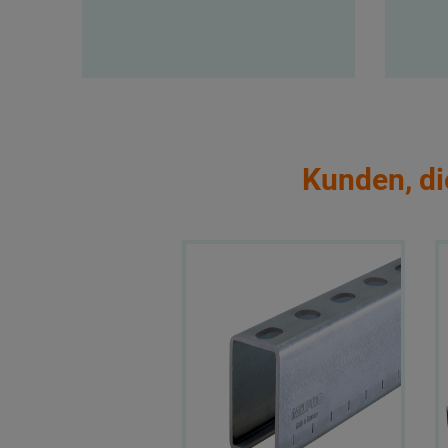
Kunden, di