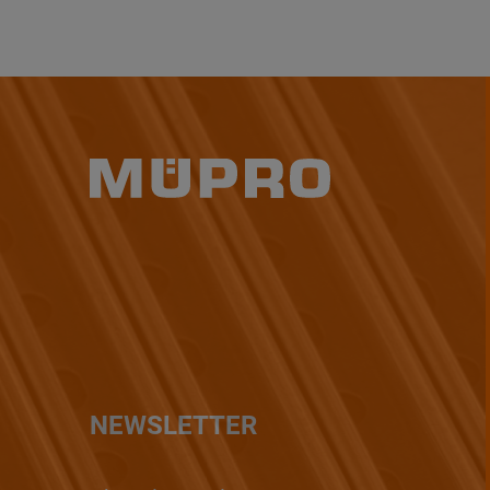
NEWSLETTER