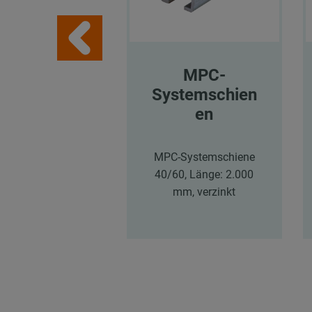
MPC-
Systemschien
en
MPC-Systemschiene
40/60, Länge: 2.000
mm, verzinkt