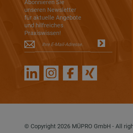
Abonnieren Sie
unseren Newsletter
für aktuelle Angebote
und hilfreiches
Praxiswissen!
© Copyright 2026 MÜPRO GmbH - All rig