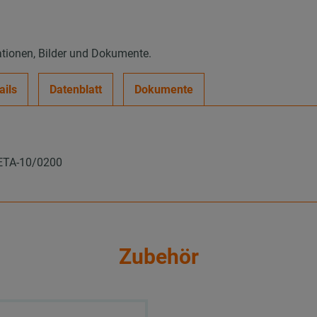
ationen, Bilder und Dokumente.
ails
Datenblatt
Dokumente
 ETA-10/0200
Zubehör