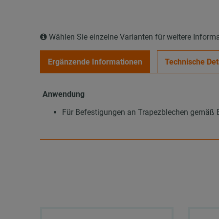
Wählen Sie einzelne Varianten für weitere Inform
Ergänzende Informationen
Technische Det
Anwendung
Für Befestigungen an Trapezblechen gemäß