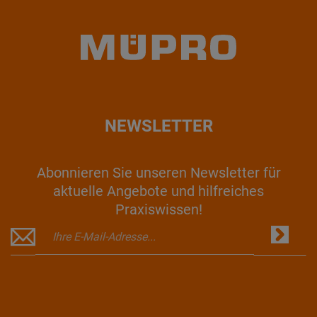
NEWSLETTER
Abonnieren Sie unseren Newsletter für
aktuelle Angebote und hilfreiches
Praxiswissen!