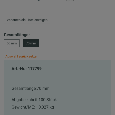
Varianten als Liste anzeigen
Gesamtlänge:
50 mm
70 mm
Auswahl zurücksetzen
Art.-Nr.: 117799
Gesamtlänge:
70 mm
Abgabeeinheit:
100 Stück
Gewicht/ME:
0,027 kg