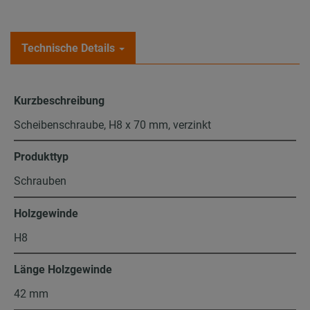
Technische Details
Kurzbeschreibung
Scheibenschraube, H8 x 70 mm, verzinkt
Produkttyp
Schrauben
Holzgewinde
H8
Länge Holzgewinde
42 mm