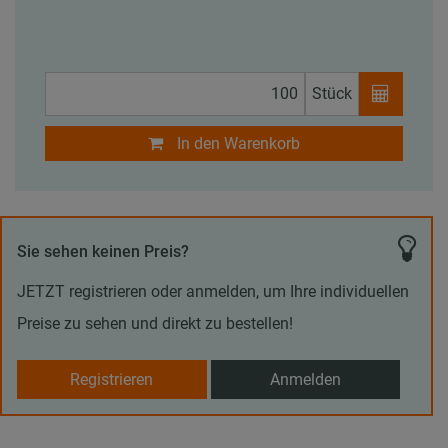
Stück
In den Warenkorb
Sie sehen keinen Preis?
JETZT registrieren oder anmelden, um Ihre individuellen
Preise zu sehen und direkt zu bestellen!
Registrieren
Anmelden