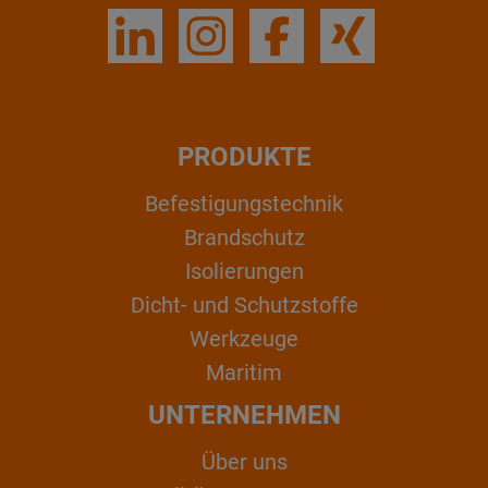
PRODUKTE
Befestigungstechnik
Brandschutz
Isolierungen
Dicht- und Schutzstoffe
Werkzeuge
Maritim
UNTERNEHMEN
Über uns