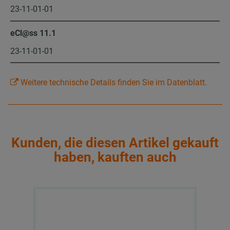
23-11-01-01
eCl@ss 11.1
23-11-01-01
Weitere technische Details finden Sie im Datenblatt.
Kunden, die diesen Artikel gekauft
haben, kauften auch