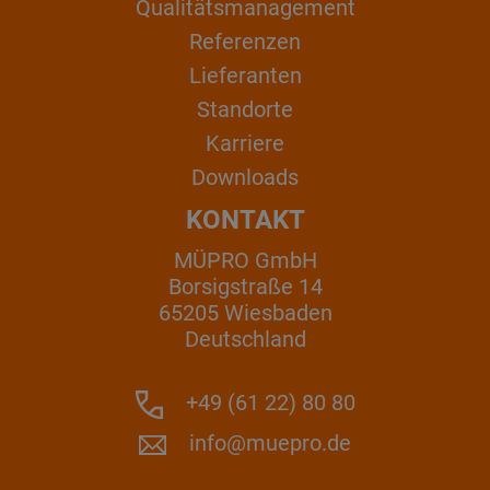
Qualitätsmanagement
Referenzen
Lieferanten
Standorte
Karriere
Downloads
KONTAKT
MÜPRO GmbH
Borsigstraße 14
65205 Wiesbaden
Deutschland
+49 (61 22) 80 80
info@muepro.de