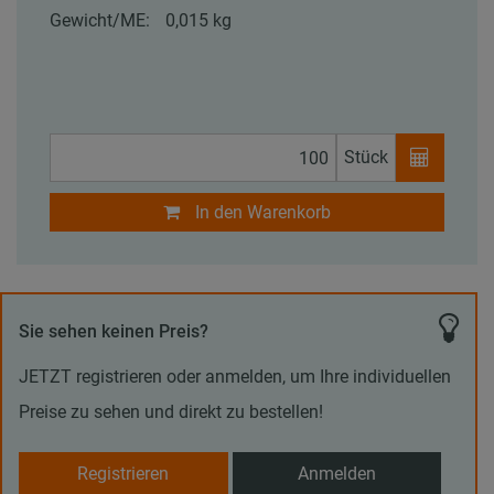
Gewicht/ME:
0,015 kg
Stück
In den Warenkorb
Sie sehen keinen Preis?
JETZT registrieren oder anmelden, um Ihre individuellen
Preise zu sehen und direkt zu bestellen!
Registrieren
Anmelden