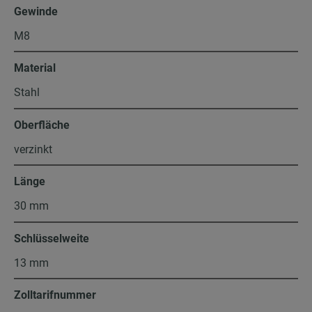
Gewinde
M8
Material
Stahl
Oberfläche
verzinkt
Länge
30 mm
Schlüsselweite
13 mm
Zolltarifnummer