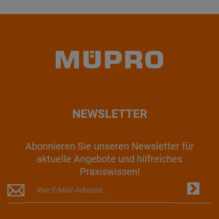
NEWSLETTER
Abonnieren Sie unseren Newsletter für
aktuelle Angebote und hilfreiches
Praxiswissen!