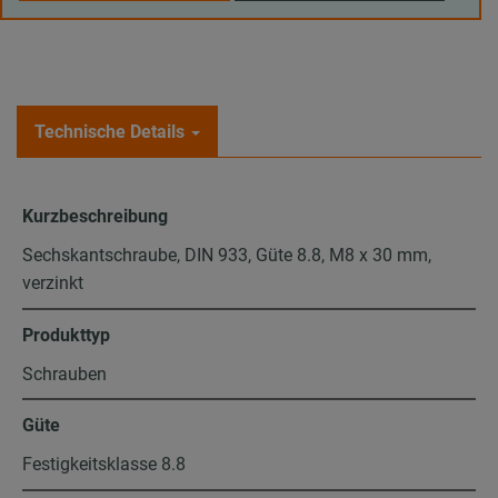
Technische Details
Kurzbeschreibung
Sechskantschraube, DIN 933, Güte 8.8, M8 x 30 mm,
verzinkt
Produkttyp
Schrauben
Güte
Festigkeitsklasse 8.8