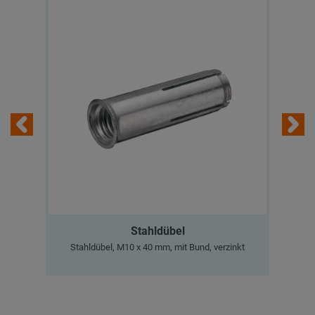
Stahldübel
Stahldübel, M10 x 40 mm, mit Bund, verzinkt