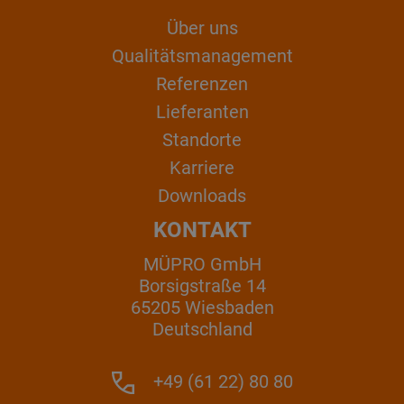
Über uns
Qualitätsmanagement
Referenzen
Lieferanten
Standorte
Karriere
Downloads
KONTAKT
MÜPRO GmbH
Borsigstraße 14
65205 Wiesbaden
Deutschland
+49 (61 22) 80 80