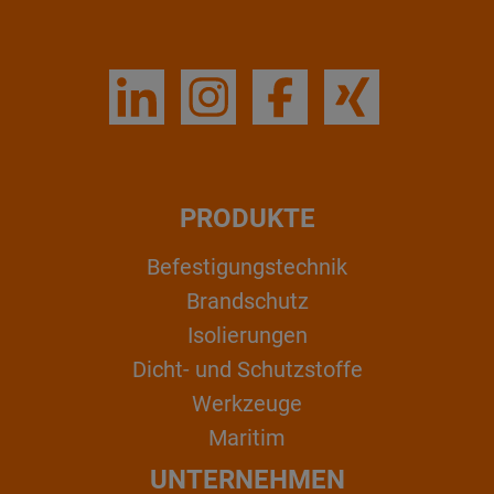
PRODUKTE
Befestigungstechnik
Brandschutz
Isolierungen
Dicht- und Schutzstoffe
Werkzeuge
Maritim
UNTERNEHMEN