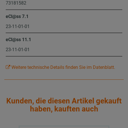
73181582
eCl@ss 7.1
23-11-01-01
eCl@ss 11.1
23-11-01-01
Weitere technische Details finden Sie im Datenblatt.
Kunden, die diesen Artikel gekauft
haben, kauften auch