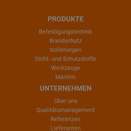
PRODUKTE
Befestigungstechnik
Brandschutz
Isolierungen
Dicht- und Schutzstoffe
Werkzeuge
Maritim
UNTERNEHMEN
Über uns
Qualitätsmanagement
Referenzen
Lieferanten