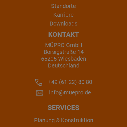
Standorte
Karriere
Downloads
KONTAKT
MÜPRO GmbH
Borsigstraße 14
65205 Wiesbaden
Deutschland
+49 (61 22) 80 80
info@muepro.de
SERVICES
Planung & Konstruktion