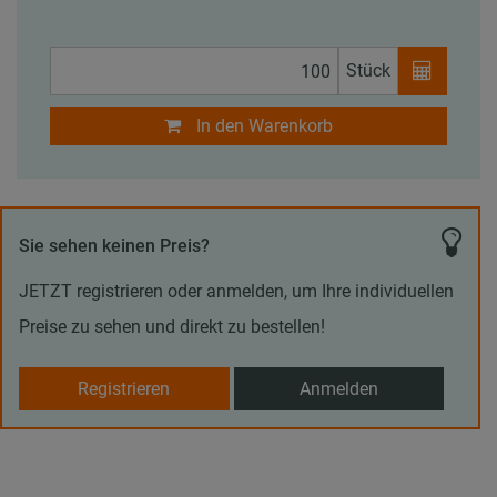
Stück
In den Warenkorb
Sie sehen keinen Preis?
JETZT registrieren oder anmelden, um Ihre individuellen
Preise zu sehen und direkt zu bestellen!
Registrieren
Anmelden