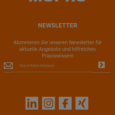
NEWSLETTER
Abonnieren Sie unseren Newsletter für
aktuelle Angebote und hilfreiches
Praxiswissen!