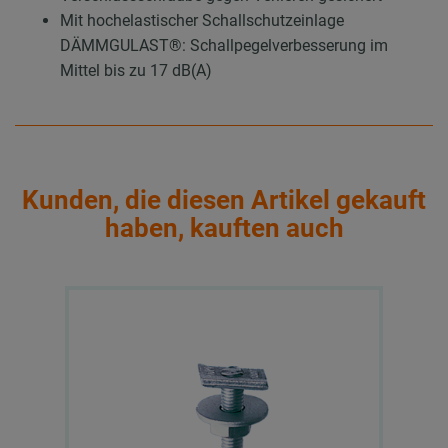
Mit hochelastischer Schallschutzeinlage
DÄMMGULAST®: Schallpegelverbesserung im
Mittel bis zu 17 dB(A)
Kunden, die diesen Artikel gekauft
haben, kauften auch