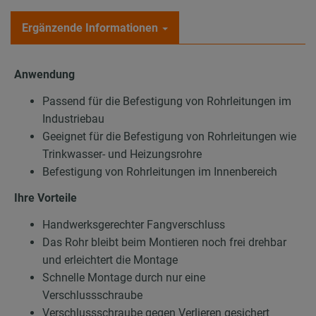
Ergänzende Informationen
Anwendung
Passend für die Befestigung von Rohrleitungen im
Industriebau
Geeignet für die Befestigung von Rohrleitungen wie
Trinkwasser- und Heizungsrohre
Befestigung von Rohrleitungen im Innenbereich
Ihre Vorteile
Handwerksgerechter Fangverschluss
Das Rohr bleibt beim Montieren noch frei drehbar
und erleichtert die Montage
Schnelle Montage durch nur eine
Verschlussschraube
Verschlussschraube gegen Verlieren gesichert