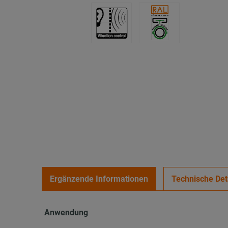
Ergänzende Informationen
Technische Det
Anwendung