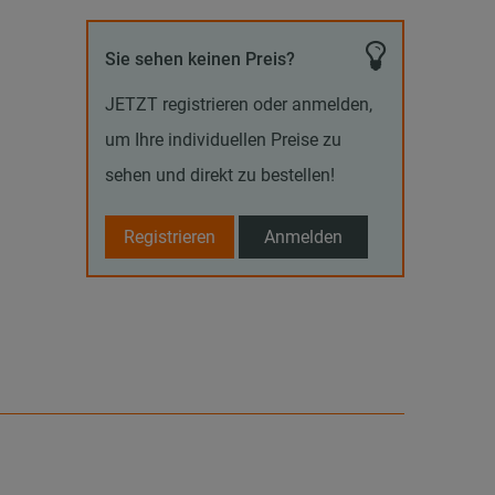
Sie sehen keinen Preis?
JETZT registrieren oder anmelden,
um Ihre individuellen Preise zu
sehen und direkt zu bestellen!
Registrieren
Anmelden