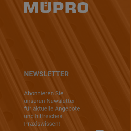
NEWSLETTER
Abonnieren Sie
unseren Newsletter
für aktuelle Angebote
und hilfreiches
Praxiswissen!