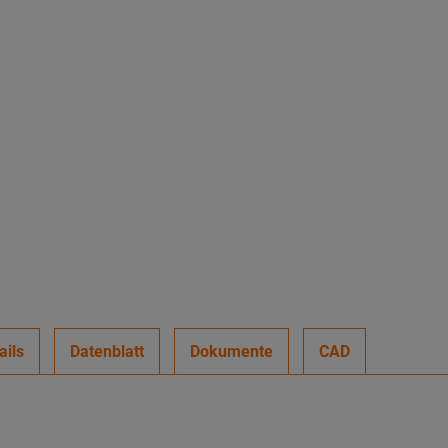
ails
Datenblatt
Dokumente
CAD