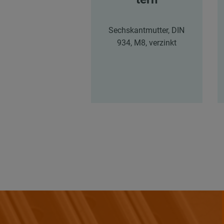
Sechskantmutter, DIN
934, M8, verzinkt