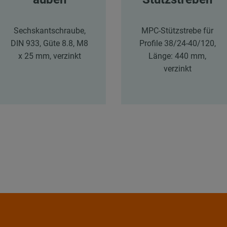
Sechskantschraube,
MPC-Stützstrebe für
DIN 933, Güte 8.8, M8
Profile 38/24-40/120,
x 25 mm, verzinkt
Länge: 440 mm,
verzinkt