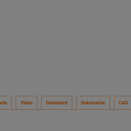
ails
Video
Datenblatt
Dokumente
CAD