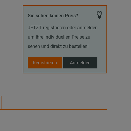
Sie sehen keinen Preis?
JETZT registrieren oder anmelden,
um Ihre individuellen Preise zu
sehen und direkt zu bestellen!
Registrieren
Anmelden