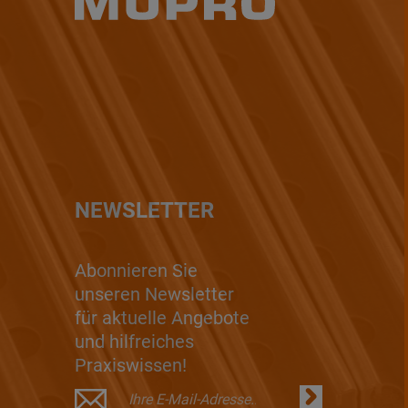
NEWSLETTER
Abonnieren Sie
unseren Newsletter
für aktuelle Angebote
und hilfreiches
Praxiswissen!