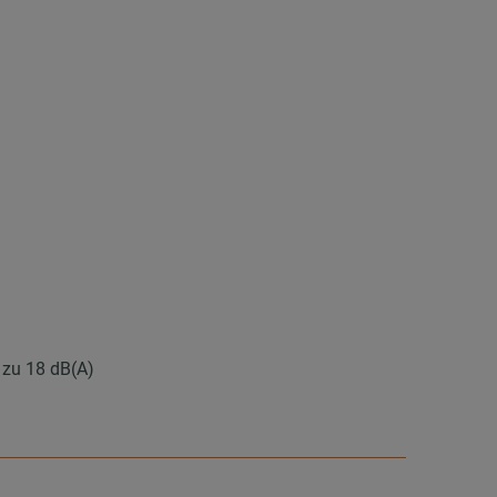
zu 18 dB(A)