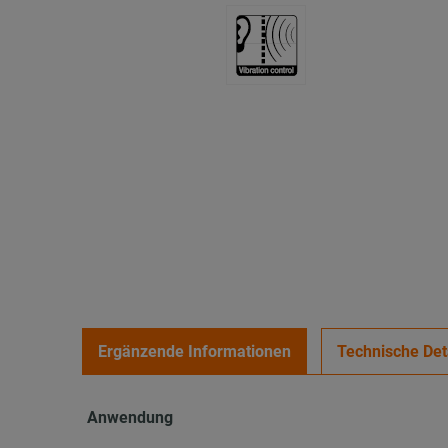
Ergänzende Informationen
Technische Det
Anwendung