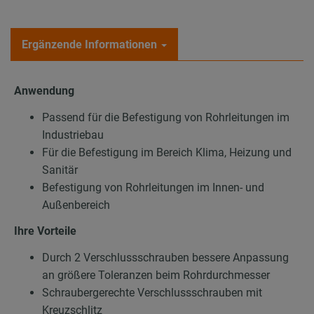
Ergänzende Informationen
Anwendung
Passend für die Befestigung von Rohrleitungen im
Industriebau
Für die Befestigung im Bereich Klima, Heizung und
Sanitär
Befestigung von Rohrleitungen im Innen- und
Außenbereich
Ihre Vorteile
Durch 2 Verschlussschrauben bessere Anpassung
an größere Toleranzen beim Rohrdurchmesser
Schraubergerechte Verschlussschrauben mit
Kreuzschlitz