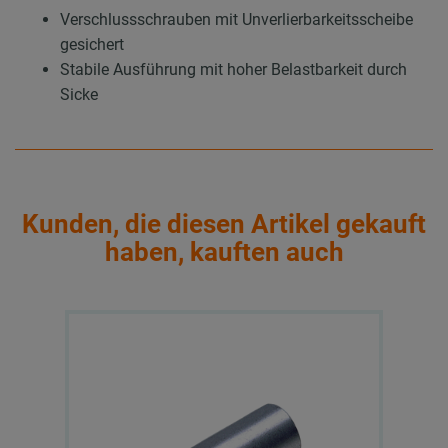
Verschlussschrauben mit Unverlierbarkeitsscheibe
gesichert
Stabile Ausführung mit hoher Belastbarkeit durch
Sicke
Kunden, die diesen Artikel gekauft
haben, kauften auch