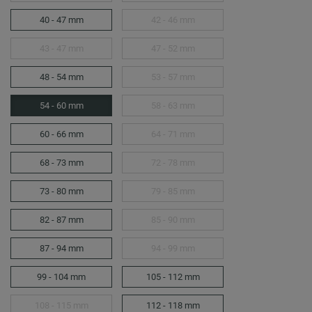
40 - 47 mm
42 - 46 mm
43 - 47 mm
47 - 52 mm
48 - 54 mm
53 - 57 mm
54 - 60 mm
58 - 63 mm
60 - 66 mm
64 - 71 mm
68 - 73 mm
72 - 78 mm
73 - 80 mm
79 - 85 mm
82 - 87 mm
85 - 90 mm
87 - 94 mm
94 - 99 mm
99 - 104 mm
105 - 112 mm
108 - 115 mm
112 - 118 mm