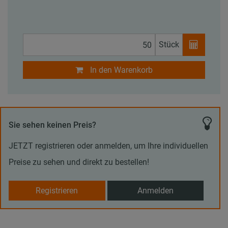
Stück
In den Warenkorb
Sie sehen keinen Preis?
JETZT registrieren oder anmelden, um Ihre individuellen
Preise zu sehen und direkt zu bestellen!
Registrieren
Anmelden