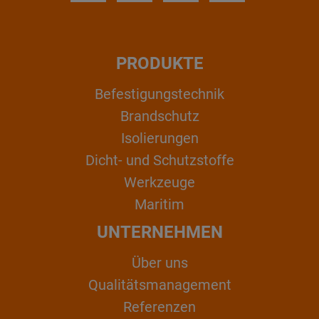
PRODUKTE
Befestigungstechnik
Brandschutz
Isolierungen
Dicht- und Schutzstoffe
Werkzeuge
Maritim
UNTERNEHMEN
Über uns
Qualitätsmanagement
Referenzen