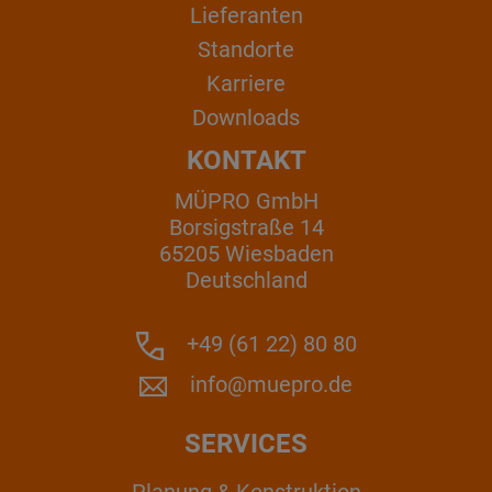
Lieferanten
Standorte
Karriere
Downloads
KONTAKT
MÜPRO GmbH
Borsigstraße 14
65205 Wiesbaden
Deutschland
+49 (61 22) 80 80
info@muepro.de
SERVICES
Planung & Konstruktion