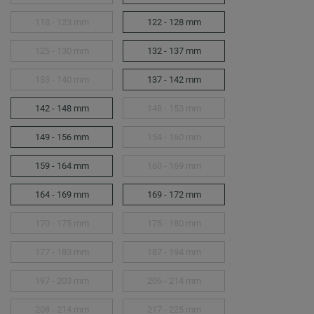
118 - 123 mm
122 - 128 mm
125 - 130 mm
132 - 137 mm
133 - 140 mm
137 - 142 mm
142 - 148 mm
148 - 153 mm
149 - 156 mm
154 - 160 mm
159 - 164 mm
160 - 169 mm
164 - 169 mm
169 - 172 mm
170 - 175 mm
175 - 180 mm
177 - 183 mm
187 - 194 mm
197 - 203 mm
206 - 214 mm
208 - 214 mm
217 - 225 mm