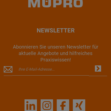
NEWSLETTER
Abonnieren Sie unseren Newsletter für
aktuelle Angebote und hilfreiches
Praxiswissen!