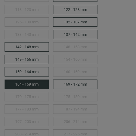
118 - 123 mm
122 - 128 mm
125 - 130 mm
132 - 137 mm
133 - 140 mm
137 - 142 mm
142 - 148 mm
148 - 153 mm
149 - 156 mm
154 - 160 mm
159 - 164 mm
160 - 169 mm
164 - 169 mm
169 - 172 mm
170 - 175 mm
175 - 180 mm
177 - 183 mm
187 - 194 mm
197 - 203 mm
206 - 214 mm
208 - 214 mm
217 - 225 mm