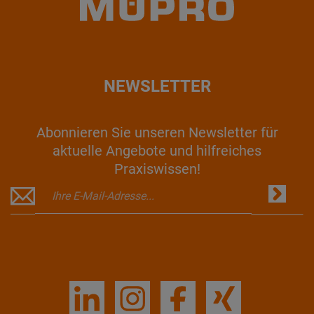
NEWSLETTER
Abonnieren Sie unseren Newsletter für
aktuelle Angebote und hilfreiches
Praxiswissen!