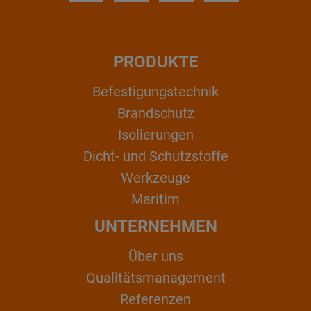
PRODUKTE
Befestigungstechnik
Brandschutz
Isolierungen
Dicht- und Schutzstoffe
Werkzeuge
Maritim
UNTERNEHMEN
Über uns
Qualitätsmanagement
Referenzen