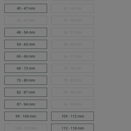
40 - 47 mm
42 - 46 mm
43 - 47 mm
47 - 52 mm
48 - 54 mm
53 - 57 mm
54 - 60 mm
58 - 63 mm
60 - 66 mm
64 - 71 mm
68 - 73 mm
72 - 78 mm
73 - 80 mm
79 - 85 mm
82 - 87 mm
85 - 90 mm
87 - 94 mm
94 - 99 mm
99 - 104 mm
105 - 112 mm
108 - 115 mm
112 - 118 mm