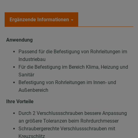
Ergänzende Informationen
Anwendung
Passend für die Befestigung von Rohrleitungen im
Industriebau
Für die Befestigung im Bereich Klima, Heizung und
Sanitär
Befestigung von Rohrleitungen im Innen- und
Außenbereich
Ihre Vorteile
Durch 2 Verschlussschrauben bessere Anpassung
an größere Toleranzen beim Rohrdurchmesser
Schraubergerechte Verschlussschrauben mit
Kreuzschlitz