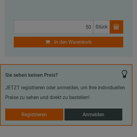
Stück
In den Warenkorb
Sie sehen keinen Preis?
JETZT registrieren oder anmelden, um Ihre individuellen
Preise zu sehen und direkt zu bestellen!
Registrieren
Anmelden