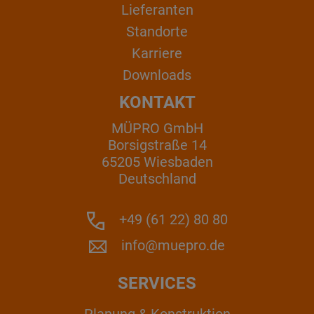
Lieferanten
Standorte
Karriere
Downloads
KONTAKT
MÜPRO GmbH
Borsigstraße 14
65205 Wiesbaden
Deutschland
+49 (61 22) 80 80
info@muepro.de
SERVICES
Planung & Konstruktion