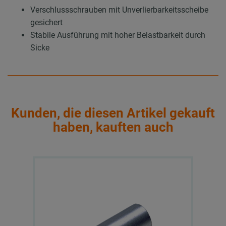
Verschlussschrauben mit Unverlierbarkeitsscheibe
gesichert
Stabile Ausführung mit hoher Belastbarkeit durch
Sicke
Kunden, die diesen Artikel gekauft
haben, kauften auch