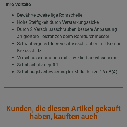
Ihre Vorteile
Bewährte zweiteilige Rohrschelle
Hohe Steifigkeit durch Verstärkungssicke
Durch 2 Verschlussschrauben bessere Anpassung
an größere Toleranzen beim Rohrdurchmesser
Schraubergerechte Verschlussschrauben mit Kombi-
Kreuzschlitz
Verschlussschrauben mit Unverlierbarkeitsscheibe
Schallschutz geprüft
Schallpegelverbesserung im Mittel bis zu 16 dB(A)
Kunden, die diesen Artikel gekauft
haben, kauften auch