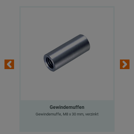
Gewindemuffen
Gewindemuffe, M8 x 30 mm, verzinkt