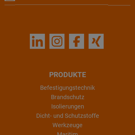
PRODUKTE
Befestigungstechnik
Brandschutz
Isolierungen
Dicht- und Schutzstoffe
Werkzeuge
Maritim