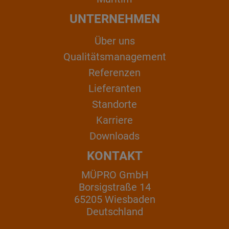
UNTERNEHMEN
Über uns
Qualitätsmanagement
Referenzen
Lieferanten
Standorte
Karriere
Downloads
KONTAKT
MÜPRO GmbH
Borsigstraße 14
65205 Wiesbaden
Deutschland