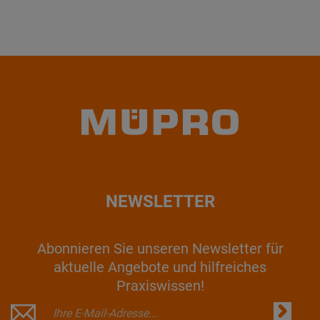
NEWSLETTER
Abonnieren Sie unseren Newsletter für
aktuelle Angebote und hilfreiches
Praxiswissen!