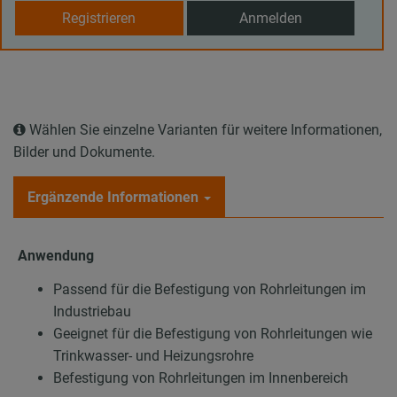
Registrieren
Anmelden
Wählen Sie einzelne Varianten für weitere Informationen,
Bilder und Dokumente.
Ergänzende Informationen
Anwendung
Passend für die Befestigung von Rohrleitungen im
Industriebau
Geeignet für die Befestigung von Rohrleitungen wie
Trinkwasser- und Heizungsrohre
Befestigung von Rohrleitungen im Innenbereich