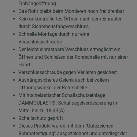
Einhängeöffnung
Das Rohr bleibt beim Montieren noch frei drehbar
Kein unkontrolliertes Öffnen nach dem Einrasten
durch Sicherheitsfangverschluss
Schnelle Montage durch nur eine
Verschlussschraube
Der leicht einrastbare Verschluss ermöglicht ein
Öffnen und Schließen der Rohrschelle mit nur einer
Hand
Verschlussschraube gegen Verlieren gesichert
Aushängesicheres Gelenk auch bei vollem
Öffnungswinkel der Rohrschelle
Mit hochelastischer Schallschutzeinlage
DÄMMGULAST®: Schallpegelverbesserung im
Mittel bis zu 18 dB(A)
Schallschutz geprüft
Dieses Produkt wurde mit dem "Gütezeichen
Rohrbefestigung" ausgezeichnet und unterliegt der