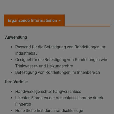
Ergänzende Informationen
Anwendung
Passend für die Befestigung von Rohrleitungen im
Industriebau
Geeignet für die Befestigung von Rohrleitungen wie
Trinkwasser- und Heizungsrohre
Befestigung von Rohrleitungen im Innenbereich
Ihre Vorteile
Handwerksgerechter Fangverschluss
Leichtes Einrasten der Verschlussschraube durch
Fingertip
Hohe Sicherheit durch randschlüssige