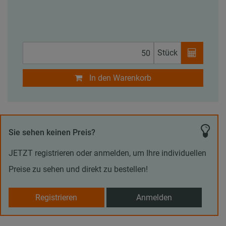
Stück
In den Warenkorb
Sie sehen keinen Preis?
JETZT registrieren oder anmelden, um Ihre individuellen
Preise zu sehen und direkt zu bestellen!
Registrieren
Anmelden