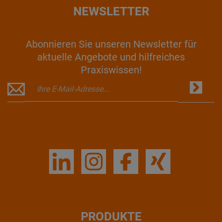
NEWSLETTER
Abonnieren Sie unseren Newsletter für
aktuelle Angebote und hilfreiches
Praxiswissen!
PRODUKTE