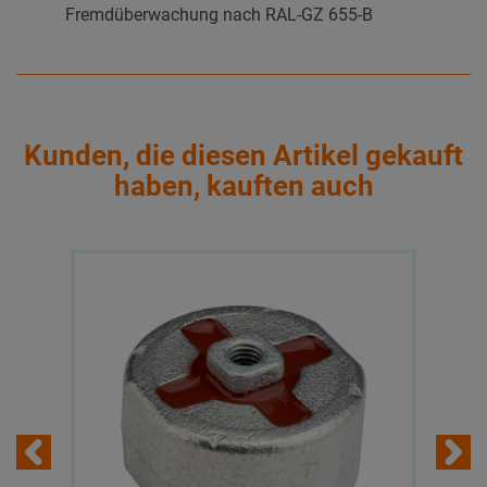
Fremdüberwachung nach RAL-GZ 655-B
Kunden, die diesen Artikel gekauft
haben, kauften auch