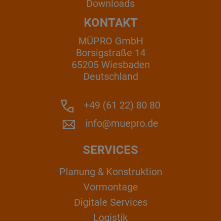
Downloads
KONTAKT
MÜPRO GmbH
Borsigstraße 14
65205 Wiesbaden
Deutschland
+49 (61 22) 80 80
info@muepro.de
SERVICES
Planung & Konstruktion
Vormontage
Digitale Services
Logistik