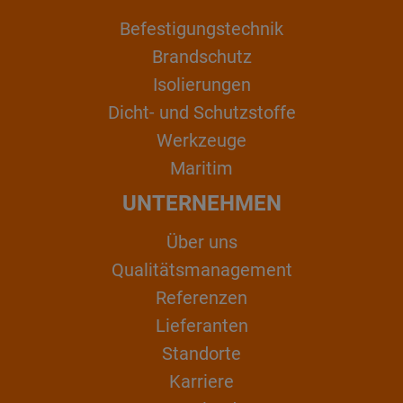
Befestigungstechnik
Brandschutz
Isolierungen
Dicht- und Schutzstoffe
Werkzeuge
Maritim
UNTERNEHMEN
Über uns
Qualitätsmanagement
Referenzen
Lieferanten
Standorte
Karriere