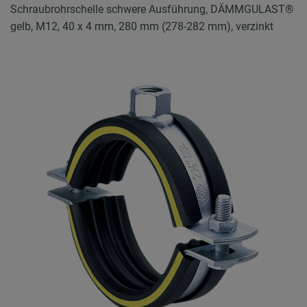
Schraubrohrschelle schwere Ausführung, DÄMMGULAST®
gelb, M12, 40 x 4 mm, 280 mm (278-282 mm), verzinkt