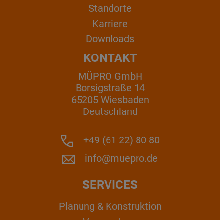
Standorte
Karriere
Downloads
KONTAKT
MÜPRO GmbH
Borsigstraße 14
65205 Wiesbaden
Deutschland
+49 (61 22) 80 80
info@muepro.de
SERVICES
Planung & Konstruktion