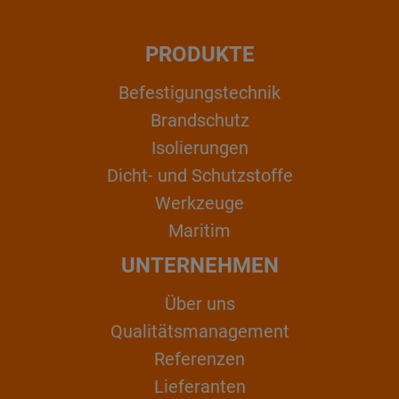
PRODUKTE
Befestigungstechnik
Brandschutz
Isolierungen
Dicht- und Schutzstoffe
Werkzeuge
Maritim
UNTERNEHMEN
Über uns
Qualitätsmanagement
Referenzen
Lieferanten