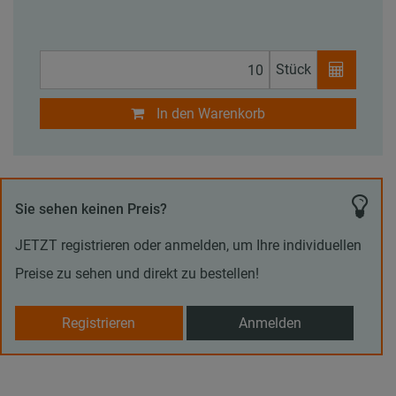
Stück
In den Warenkorb
Sie sehen keinen Preis?
JETZT registrieren oder anmelden, um Ihre individuellen
Preise zu sehen und direkt zu bestellen!
Registrieren
Anmelden