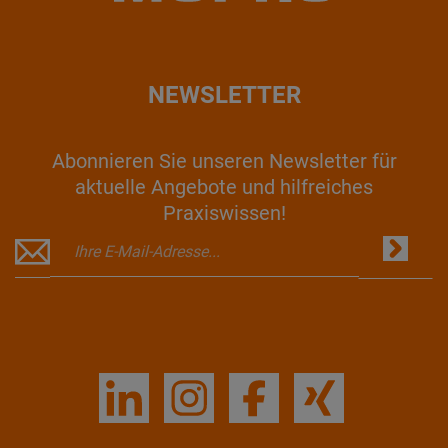
NEWSLETTER
Abonnieren Sie unseren Newsletter für
aktuelle Angebote und hilfreiches
Praxiswissen!