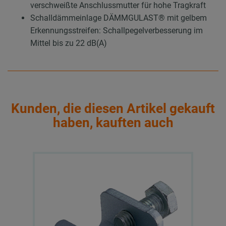
verschweißte Anschlussmutter für hohe Tragkraft
Schalldämmeinlage DÄMMGULAST® mit gelbem
Erkennungsstreifen: Schallpegelverbesserung im
Mittel bis zu 22 dB(A)
Kunden, die diesen Artikel gekauft
haben, kauften auch