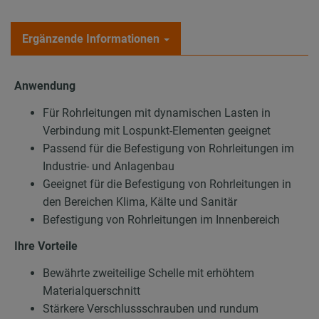
Ergänzende Informationen
Anwendung
Für Rohrleitungen mit dynamischen Lasten in
Verbindung mit Lospunkt-Elementen geeignet
Passend für die Befestigung von Rohrleitungen im
Industrie- und Anlagenbau
Geeignet für die Befestigung von Rohrleitungen in
den Bereichen Klima, Kälte und Sanitär
Befestigung von Rohrleitungen im Innenbereich
Ihre Vorteile
Bewährte zweiteilige Schelle mit erhöhtem
Materialquerschnitt
Stärkere Verschlussschrauben und rundum