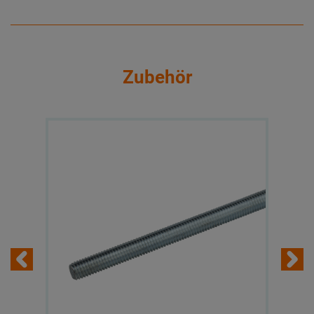
Zubehör