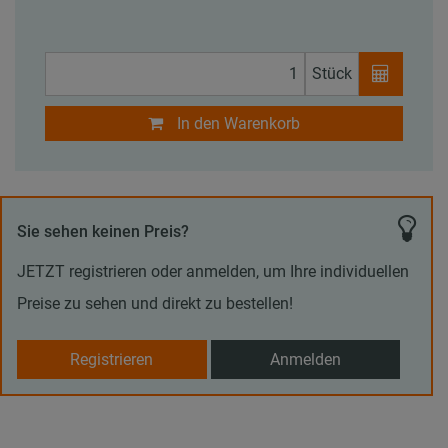
Stück
In den Warenkorb
Sie sehen keinen Preis?
JETZT registrieren oder anmelden, um Ihre individuellen
Preise zu sehen und direkt zu bestellen!
Registrieren
Anmelden