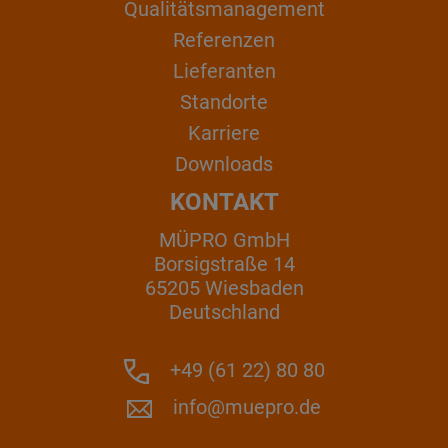
Qualitätsmanagement
Referenzen
Lieferanten
Standorte
Karriere
Downloads
KONTAKT
MÜPRO GmbH
Borsigstraße 14
65205 Wiesbaden
Deutschland
+49 (61 22) 80 80
info@muepro.de