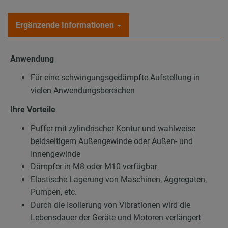
Ergänzende Informationen
Anwendung
Für eine schwingungsgedämpfte Aufstellung in
vielen Anwendungsbereichen
Ihre Vorteile
Puffer mit zylindrischer Kontur und wahlweise
beidseitigem Außengewinde oder Außen- und
Innengewinde
Dämpfer in M8 oder M10 verfügbar
Elastische Lagerung von Maschinen, Aggregaten,
Pumpen, etc.
Durch die Isolierung von Vibrationen wird die
Lebensdauer der Geräte und Motoren verlängert