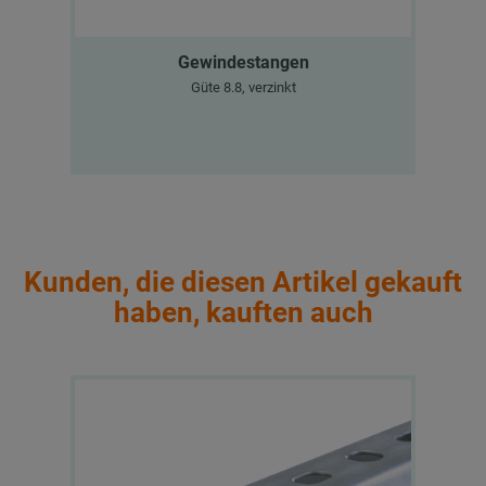
Gewindestangen
Güte 8.8, verzinkt
Kunden, die diesen Artikel gekauft
haben, kauften auch