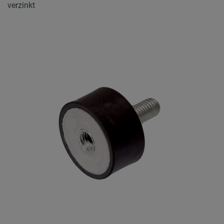
verzinkt