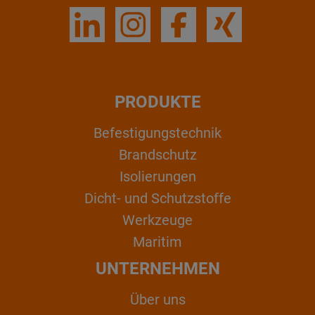
PRODUKTE
Befestigungstechnik
Brandschutz
Isolierungen
Dicht- und Schutzstoffe
Werkzeuge
Maritim
UNTERNEHMEN
Über uns