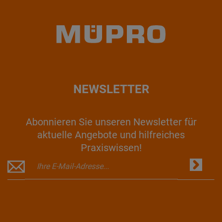
NEWSLETTER
Abonnieren Sie unseren Newsletter für
aktuelle Angebote und hilfreiches
Praxiswissen!