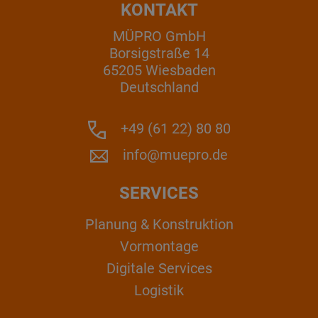
KONTAKT
MÜPRO GmbH
Borsigstraße 14
65205 Wiesbaden
Deutschland
+49 (61 22) 80 80
info@muepro.de
SERVICES
Planung & Konstruktion
Vormontage
Digitale Services
Logistik