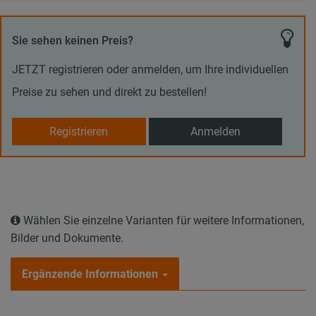
Sie sehen keinen Preis?
JETZT registrieren oder anmelden, um Ihre individuellen
Preise zu sehen und direkt zu bestellen!
Registrieren
Anmelden
Wählen Sie einzelne Varianten für weitere Informationen,
Bilder und Dokumente.
Ergänzende Informationen