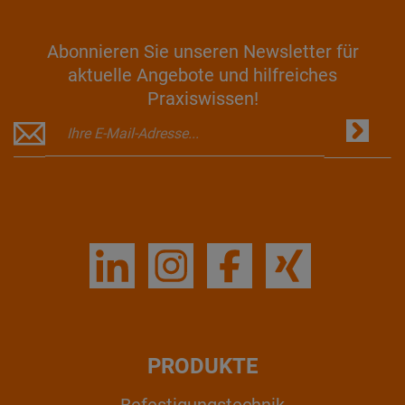
Abonnieren Sie unseren Newsletter für
aktuelle Angebote und hilfreiches
Praxiswissen!
PRODUKTE