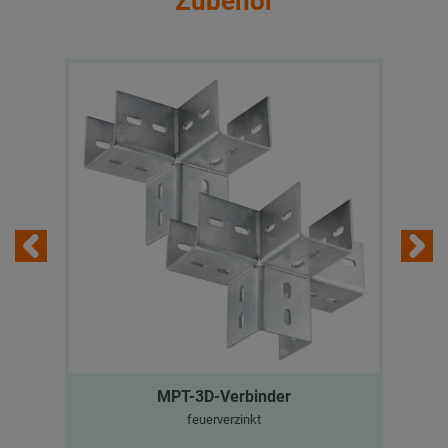
Zubehör
MPT-3D-Verbinder
feuerverzinkt