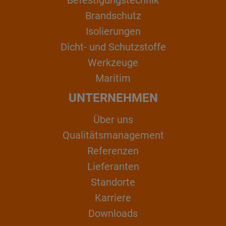
Befestigungstechnik
Brandschutz
Isolierungen
Dicht- und Schutzstoffe
Werkzeuge
Maritim
UNTERNEHMEN
Über uns
Qualitätsmanagement
Referenzen
Lieferanten
Standorte
Karriere
Downloads