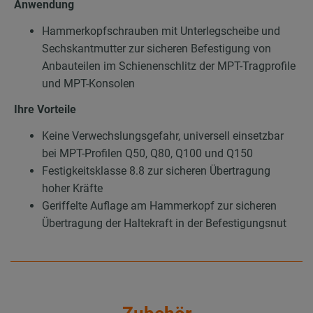
Anwendung
Hammerkopfschrauben mit Unterlegscheibe und
Sechskantmutter zur sicheren Befestigung von
Anbauteilen im Schienenschlitz der MPT-Tragprofile
und MPT-Konsolen
Ihre Vorteile
Keine Verwechslungsgefahr, universell einsetzbar
bei MPT-Profilen Q50, Q80, Q100 und Q150
Festigkeitsklasse 8.8 zur sicheren Übertragung
hoher Kräfte
Geriffelte Auflage am Hammerkopf zur sicheren
Übertragung der Haltekraft in der Befestigungsnut