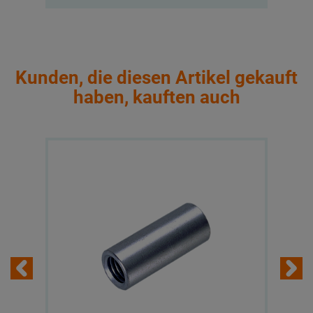
Kunden, die diesen Artikel gekauft
haben, kauften auch