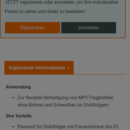
JETZT registrieren oder anmelden, um Ihre individuellen
Preise zu sehen und direkt zu bestellen!
Registrieren
Anmelden
Ergänzende Informationen
Anwendung
Zur flexiblen Befestigung von MPT-Tragprofilen
ohne Bohren und Schweißen an Stahlträgern
Ihre Vorteile
Passend für Stahlträger mit Flanschdicken bis 25