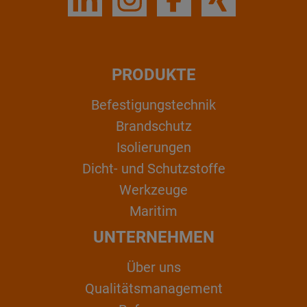
PRODUKTE
Befestigungstechnik
Brandschutz
Isolierungen
Dicht- und Schutzstoffe
Werkzeuge
Maritim
UNTERNEHMEN
Über uns
Qualitätsmanagement