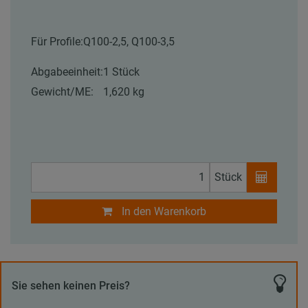
Für Profile:
Q100-2,5, Q100-3,5
Abgabeeinheit:
1 Stück
Gewicht/ME:
1,620 kg
Stück
In den Warenkorb
Sie sehen keinen Preis?