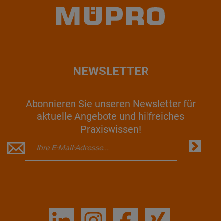
NEWSLETTER
Abonnieren Sie unseren Newsletter für
aktuelle Angebote und hilfreiches
Praxiswissen!