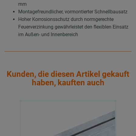
mm
Montagefreundlicher, vormontierter Schnellbausatz
Hoher Korrosionsschutz durch normgerechte
Feuerverzinkung gewährleistet den flexiblen Einsatz
im Außen- und Innenbereich
Kunden, die diesen Artikel gekauft
haben, kauften auch