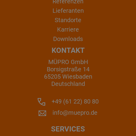
Referenzen
Lieferanten
Standorte
Karriere
Downloads
KONTAKT
MÜPRO GmbH
Borsigstraße 14
65205 Wiesbaden
Deutschland
+49 (61 22) 80 80
info@muepro.de
SERVICES