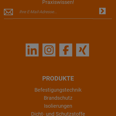
Praxiswissen!
PRODUKTE
Befestigungstechnik
Brandschutz
Isolierungen
Dicht- und Schutzstoffe