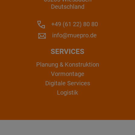
Deutschland
+49 (61 22) 80 80
info@muepro.de
SERVICES
Planung & Konstruktion
Vormontage
Digitale Services
Logistik