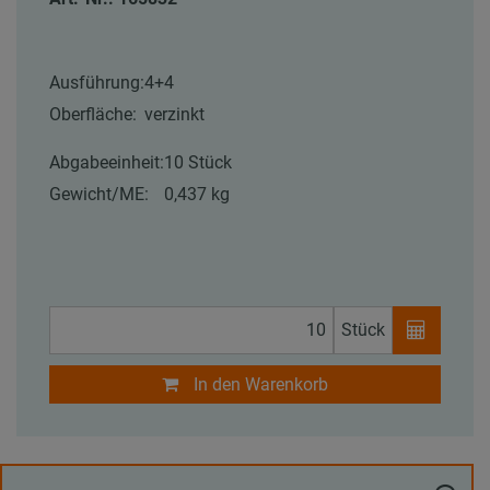
Ausführung:
4+4
Oberfläche:
verzinkt
Abgabeeinheit:
10 Stück
Gewicht/ME:
0,437 kg
Stück
In den Warenkorb