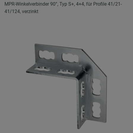
MPR-Winkelverbinder 90°, Typ S+, 4+4, für Profile 41/21-
41/124, verzinkt