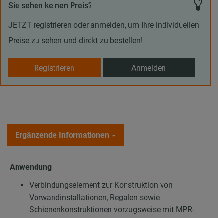
Sie sehen keinen Preis?
JETZT registrieren oder anmelden, um Ihre individuellen
Preise zu sehen und direkt zu bestellen!
Registrieren
Anmelden
Ergänzende Informationen
Anwendung
Verbindungselement zur Konstruktion von
Vorwandinstallationen, Regalen sowie
Schienenkonstruktionen vorzugsweise mit MPR-