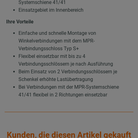
Systemschiene 41/41
Einsatzgebiet im Innenbereich
Ihre Vorteile
Einfache und schnelle Montage von
Winkelverbindungen mit dem MPR-
Verbindungsschloss Typ S+
Flexibel einsetzbar mit bis zu 4
Verbindungsschlössern je nach Ausführung
Beim Einsatz von 2 Verbindungsschlössern je
Schenkel erhöhte Lastübertragung
Bei Verbindungen mit der MPR-Systemschiene
41/41 flexibel in 2 Richtungen einsetzbar
Kunden, die diesen Artikel gekauft