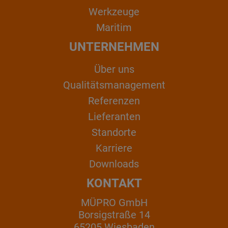
Werkzeuge
Maritim
UNTERNEHMEN
Über uns
Qualitätsmanagement
Referenzen
Lieferanten
Standorte
Karriere
Downloads
KONTAKT
MÜPRO GmbH
Borsigstraße 14
65205 Wiesbaden