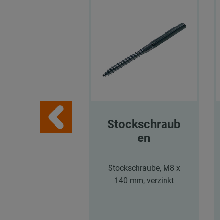
Stockschraub
en
Stockschraube, M8 x
140 mm, verzinkt