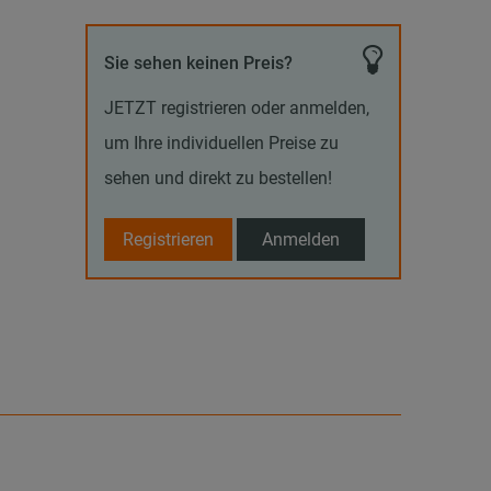
Sie sehen keinen Preis?
JETZT registrieren oder anmelden,
um Ihre individuellen Preise zu
sehen und direkt zu bestellen!
Registrieren
Anmelden