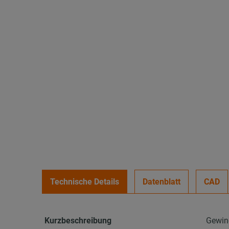
Technische Details
Datenblatt
CAD
Kurzbeschreibung
Gewind