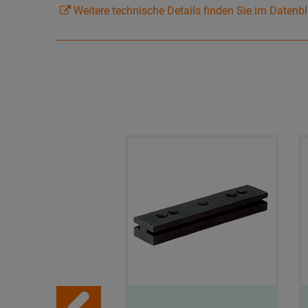
Weitere technische Details finden Sie im Datenbl