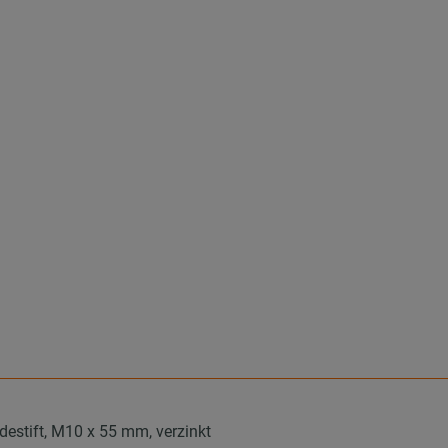
estift, M10 x 55 mm, verzinkt