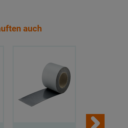
auften auch