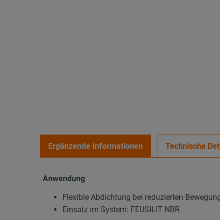
Ergänzende Informationen
Technische Det
Anwendung
Flexible Abdichtung bei reduzierten Bewegu
Einsatz im System: FEUSILIT NBR