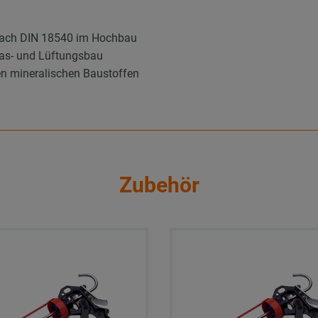
nach DIN 18540 im Hochbau
las- und Lüftungsbau
n mineralischen Baustoffen
Zubehör