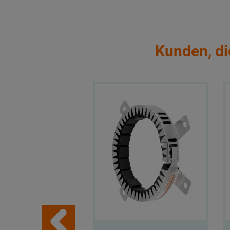
Kunden, di