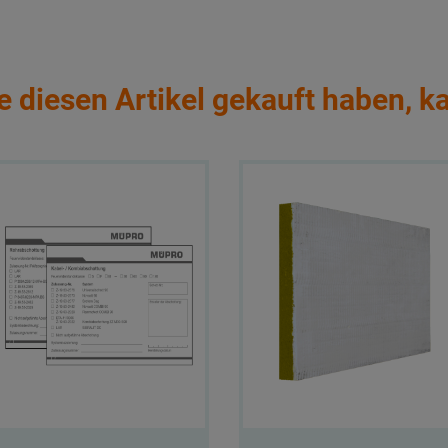
e diesen Artikel gekauft haben, k