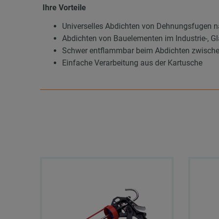
Ihre Vorteile
Universelles Abdichten von Dehnungsfugen 
Abdichten von Bauelementen im Industrie-, G
Schwer entflammbar beim Abdichten zwische
Einfache Verarbeitung aus der Kartusche