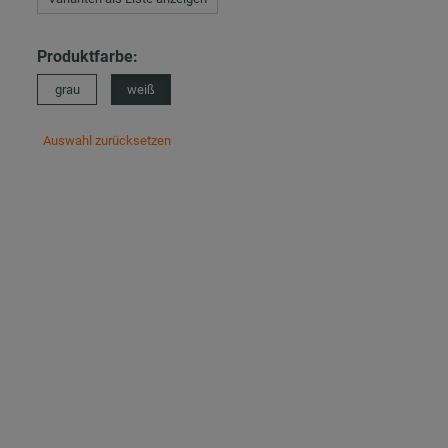
Produktfarbe:
grau
weiß
Auswahl zurücksetzen