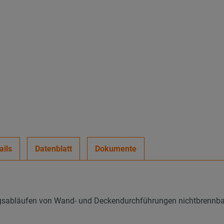
ails
Datenblatt
Dokumente
ngsabläufen von Wand- und Deckendurchführungen nichtbrennba