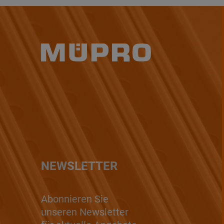
NEWSLETTER
Abonnieren Sie
unseren Newsletter