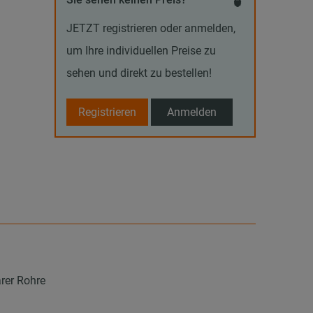
JETZT registrieren oder anmelden,
um Ihre individuellen Preise zu
sehen und direkt zu bestellen!
Registrieren
Anmelden
rer Rohre