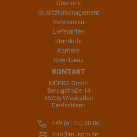
Über uns
Qualitätsmanagement
Referenzen
Lieferanten
Standorte
Karriere
Downloads
KONTAKT
MÜPRO GmbH
Borsigstraße 14
65205 Wiesbaden
Deutschland
+49 (61 22) 80 80
info@muepro.de