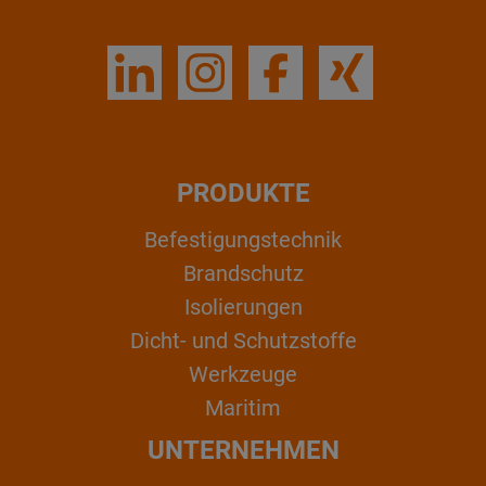
PRODUKTE
Befestigungstechnik
Brandschutz
Isolierungen
Dicht- und Schutzstoffe
Werkzeuge
Maritim
UNTERNEHMEN