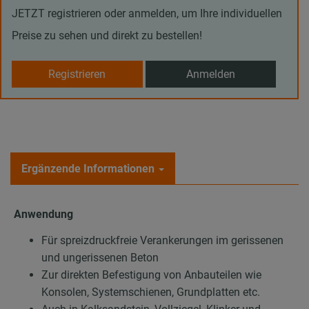
JETZT registrieren oder anmelden, um Ihre individuellen
Preise zu sehen und direkt zu bestellen!
Registrieren
Anmelden
Ergänzende Informationen
Anwendung
Für spreizdruckfreie Verankerungen im gerissenen
und ungerissenen Beton
Zur direkten Befestigung von Anbauteilen wie
Konsolen, Systemschienen, Grundplatten etc.