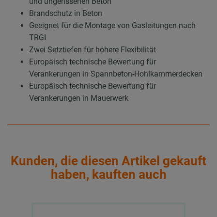
und ungerissenen Beton
Brandschutz in Beton
Geeignet für die Montage von Gasleitungen nach
TRGI
Zwei Setztiefen für höhere Flexibilität
Europäisch technische Bewertung für
Verankerungen in Spannbeton-Hohlkammerdecken
Europäisch technische Bewertung für
Verankerungen in Mauerwerk
Kunden, die diesen Artikel gekauft
haben, kauften auch