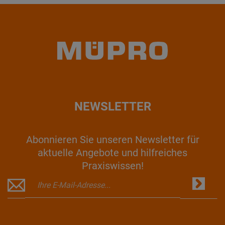
NEWSLETTER
Abonnieren Sie unseren Newsletter für
aktuelle Angebote und hilfreiches
Praxiswissen!