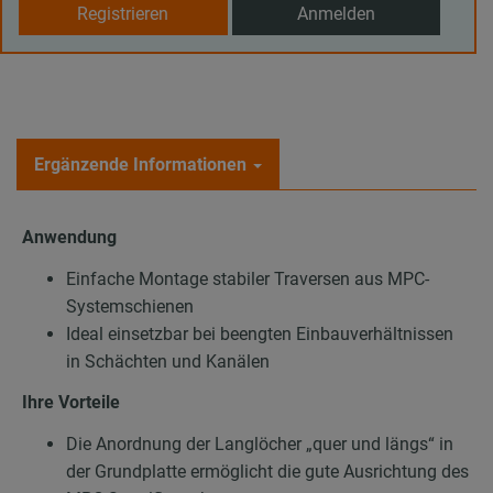
Registrieren
Anmelden
Ergänzende Informationen
Anwendung
Einfache Montage stabiler Traversen aus MPC-
Systemschienen
Ideal einsetzbar bei beengten Einbauverhältnissen
in Schächten und Kanälen
Ihre Vorteile
Die Anordnung der Langlöcher „quer und längs“ in
der Grundplatte ermöglicht die gute Ausrichtung des