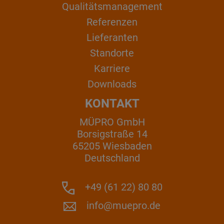
Qualitätsmanagement
Referenzen
Lieferanten
Standorte
Karriere
Downloads
KONTAKT
MÜPRO GmbH
Borsigstraße 14
65205 Wiesbaden
Deutschland
+49 (61 22) 80 80
info@muepro.de