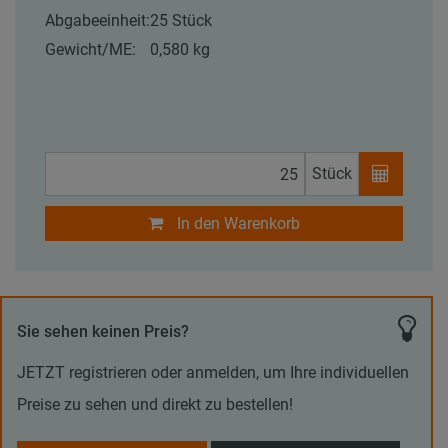
Abgabeeinheit:
25 Stück
Gewicht/ME:
0,580 kg
Stück
In den Warenkorb
Sie sehen keinen Preis?
JETZT registrieren oder anmelden, um Ihre individuellen
Preise zu sehen und direkt zu bestellen!