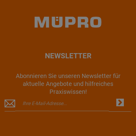
NEWSLETTER
Abonnieren Sie unseren Newsletter für
aktuelle Angebote und hilfreiches
Praxiswissen!