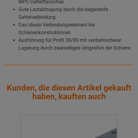
MPC-Sattelflansches
Gute Lastabtragung durch die biegesteife
Sattelverbindung
Das ideale Verbindungselement bei
Schienenkonstruktionen
Ausführung für Profil 38/80 mit verdrehsicherer
Lagerung durch zweiseitiges Umgreifen der Schiene
Kunden, die diesen Artikel gekauft
haben, kauften auch