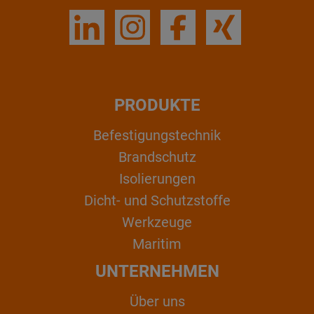
PRODUKTE
Befestigungstechnik
Brandschutz
Isolierungen
Dicht- und Schutzstoffe
Werkzeuge
Maritim
UNTERNEHMEN
Über uns