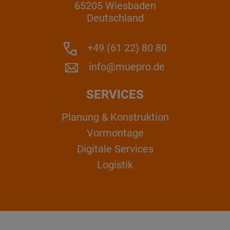
65205 Wiesbaden
Deutschland
+49 (61 22) 80 80
info@muepro.de
SERVICES
Planung & Konstruktion
Vormontage
Digitale Services
Logistik