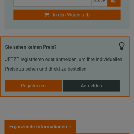
In den Warenkorb
Sie sehen keinen Preis?
JETZT registrieren oder anmelden, um Ihre individuellen
Preise zu sehen und direkt zu bestellen!
Registrieren
Anmelden
Ergänzende Informationen