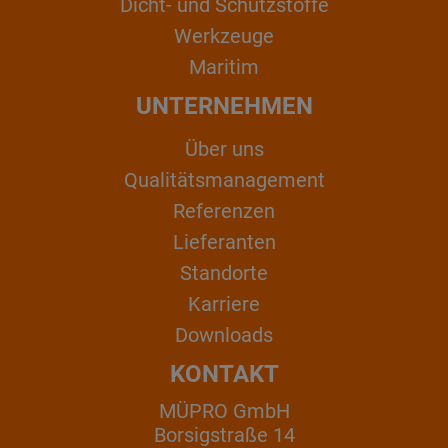
Dicht- und Schutzstoffe
Werkzeuge
Maritim
UNTERNEHMEN
Über uns
Qualitätsmanagement
Referenzen
Lieferanten
Standorte
Karriere
Downloads
KONTAKT
MÜPRO GmbH
Borsigstraße 14