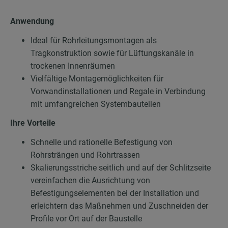
Anwendung
Ideal für Rohrleitungsmontagen als
Tragkonstruktion sowie für Lüftungskanäle in
trockenen Innenräumen
Vielfältige Montagemöglichkeiten für
Vorwandinstallationen und Regale in Verbindung
mit umfangreichen Systembauteilen
Ihre Vorteile
Schnelle und rationelle Befestigung von
Rohrsträngen und Rohrtrassen
Skalierungsstriche seitlich und auf der Schlitzseite
vereinfachen die Ausrichtung von
Befestigungselementen bei der Installation und
erleichtern das Maßnehmen und Zuschneiden der
Profile vor Ort auf der Baustelle