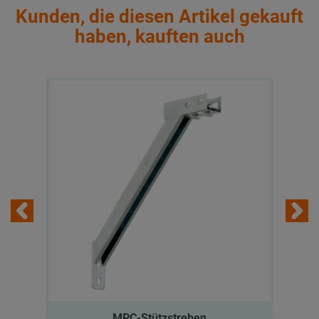
Kunden, die diesen Artikel gekauft
haben, kauften auch
MPC-Stützstreben