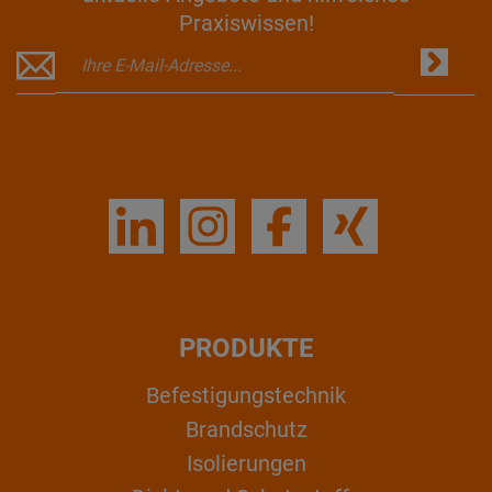
Praxiswissen!
PRODUKTE
Befestigungstechnik
Brandschutz
Isolierungen