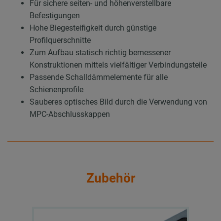
Für sichere seiten- und höhenverstellbare
Befestigungen
Hohe Biegesteifigkeit durch günstige
Profilquerschnitte
Zum Aufbau statisch richtig bemessener
Konstruktionen mittels vielfältiger Verbindungsteile
Passende Schalldämmelemente für alle
Schienenprofile
Sauberes optisches Bild durch die Verwendung von
MPC-Abschlusskappen
Zubehör