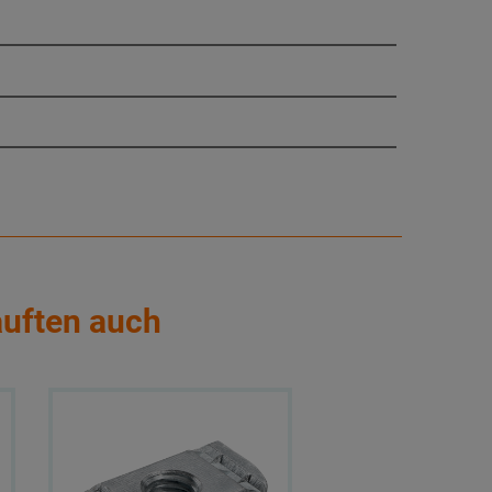
auften auch