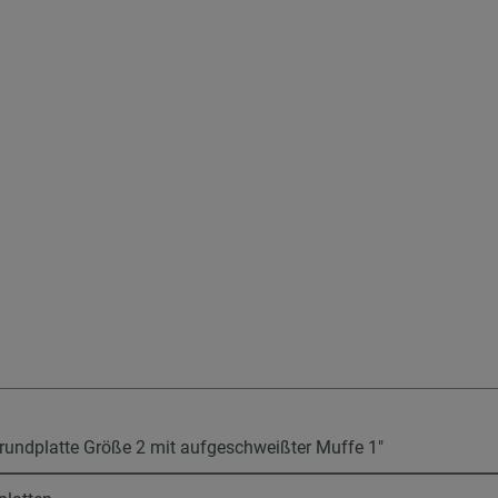
rundplatte Größe 2 mit aufgeschweißter Muffe 1"