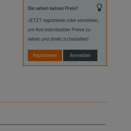
Sie sehen keinen Preis?
JETZT registrieren oder anmelden,
um Ihre individuellen Preise zu
sehen und direkt zu bestellen!
Registrieren
Anmelden