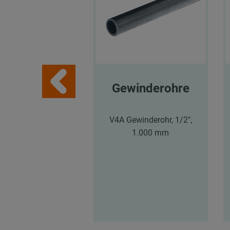
Gewinderohre
V4A Gewinderohr, 1/2",
1.000 mm