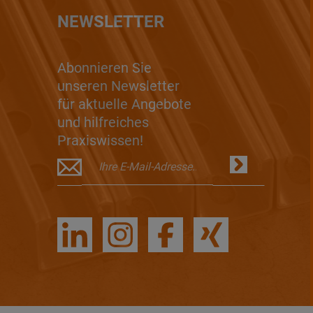
NEWSLETTER
Abonnieren Sie
unseren Newsletter
für aktuelle Angebote
und hilfreiches
Praxiswissen!