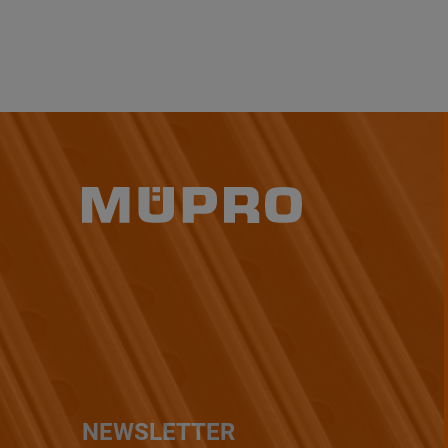
NEWSLETTER