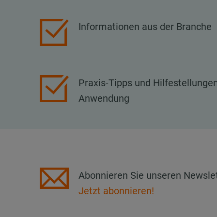
Informationen aus der Branche
Praxis-Tipps und Hilfestellunge
Anwendung
Abonnieren Sie unseren Newslett
Jetzt abonnieren!