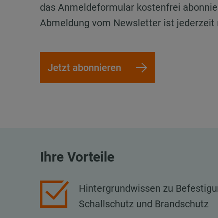
das Anmeldeformular kostenfrei abonnie
Abmeldung vom Newsletter ist jederzeit 
Jetzt abonnieren
Ihre Vorteile
Hintergrundwissen zu Befestigu
Schallschutz und Brandschutz