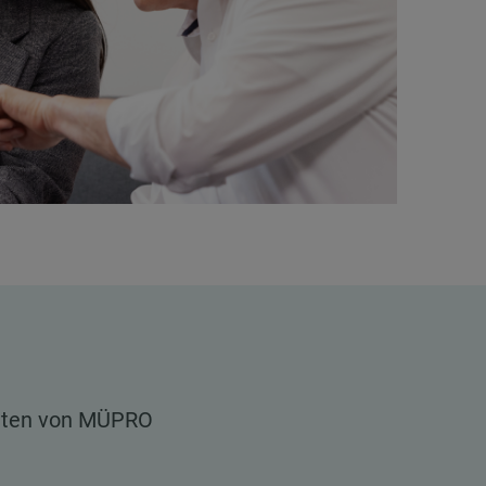
iten von MÜPRO