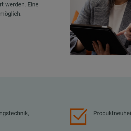
rt werden. Eine
möglich.
ngstechnik,
Produktneuhe