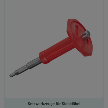
Setzwerkzeuge für Stahldübel