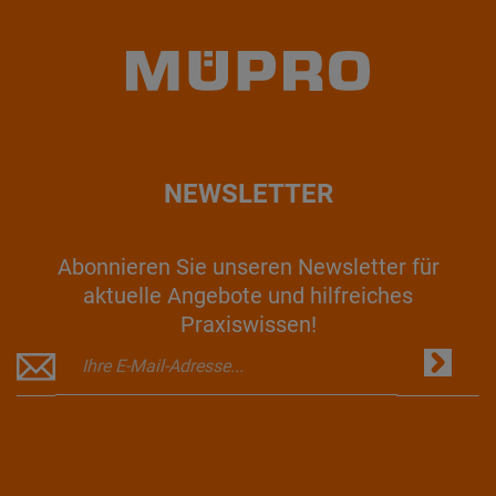
NEWSLETTER
Abonnieren Sie unseren Newsletter für
aktuelle Angebote und hilfreiches
Praxiswissen!