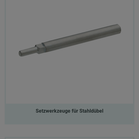
Setzwerkzeuge für Stahldübel