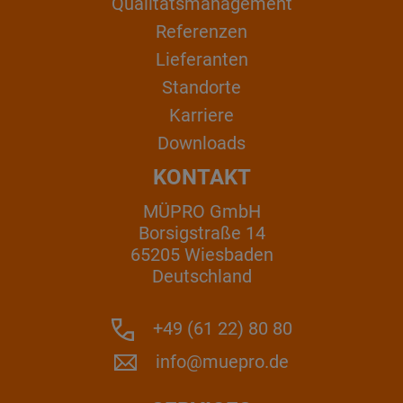
Qualitätsmanagement
Referenzen
Lieferanten
Standorte
Karriere
Downloads
KONTAKT
MÜPRO GmbH
Borsigstraße 14
65205 Wiesbaden
Deutschland
+49 (61 22) 80 80
info@muepro.de