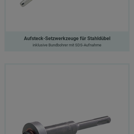
Aufsteck-Setzwerkzeuge für Stahldübel
inklusive Bundbohrer mit SDS-Aufnahme