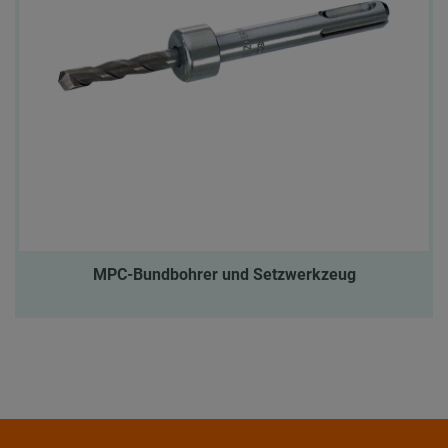
MPC-Bundbohrer und Setzwerkzeug