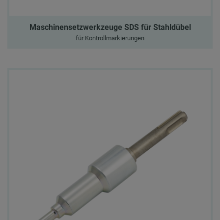
Maschinensetzwerkzeuge SDS für Stahldübel
für Kontrollmarkierungen