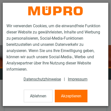
Kontakt
Wir verwenden Cookies, um die einwandfreie Funktion
dieser Website zu gewährleisten, Inhalte und Werbung
zu personalisieren, Social-Media-Funktionen
bereitzustellen und unseren Datenverkehr zu
analysieren. Wenn Sie uns Ihre Einwilligung geben,
können wir auch unsere Social-Media-, Werbe- und
Analysepartner über Ihre Nutzung dieser Website
informieren.
Setzwerkzeuge
Datenschutzhinweise
|
Impressum
Ablehnen
Akzeptieren