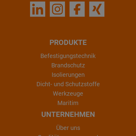
PRODUKTE
Befestigungstechnik
Brandschutz
Isolierungen
Dicht- und Schutzstoffe
Werkzeuge
Maritim
UNTERNEHMEN
Über uns