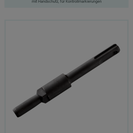
mit Handschutz, für Kontrollmarkierungen