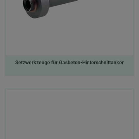
Setzwerkzeuge für Gasbeton-Hinterschnittanker