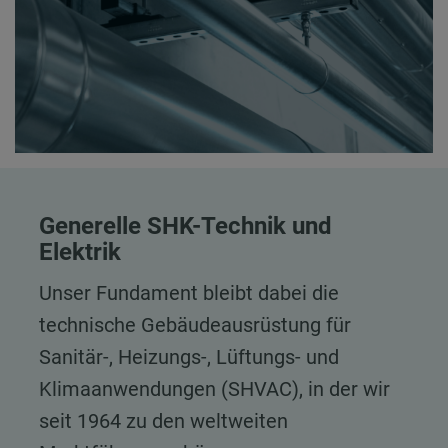
Generelle SHK-Technik und
Elektrik
Unser Fundament bleibt dabei die
technische Gebäudeausrüstung für
Sanitär-, Heizungs-, Lüftungs- und
Klimaanwendungen (SHVAC), in der wir
seit 1964 zu den weltweiten