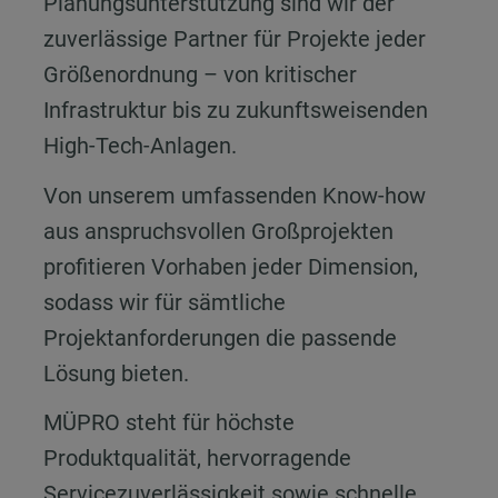
Planungsunterstützung sind wir der
zuverlässige Partner für Projekte jeder
Größenordnung – von kritischer
Infrastruktur bis zu zukunftsweisenden
High-Tech-Anlagen.
Von unserem umfassenden Know-how
aus anspruchsvollen Großprojekten
profitieren Vorhaben jeder Dimension,
sodass wir für sämtliche
Projektanforderungen die passende
Lösung bieten.
MÜPRO steht für höchste
Produktqualität, hervorragende
Servicezuverlässigkeit sowie schnelle