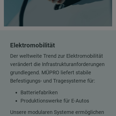
Elektromobilität
Der weltweite Trend zur Elektromobilität
verändert die Infrastrukturanforderungen
grundlegend. MÜPRO liefert stabile
Befestigungs- und Tragesysteme für:
Batteriefabriken
Produktionswerke für E-Autos
Unsere modularen Systeme ermöglichen