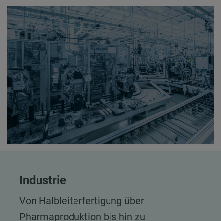
Industrie
Von Halbleiterfertigung über
Pharmaproduktion bis hin zu