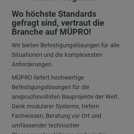
Wo höchste Standards
gefragt sind, vertraut die
Branche auf MÜPRO!
Wir bieten Befestigungslösungen für alle
Situationen und die komplexesten
Anforderungen.
MÜPRO liefert hochwertige
Befestigungslösungen für die
anspruchsvollsten Bauprojekte der Welt.
Dank modularer Systeme, tiefem
Fachwissen, Beratung vor Ort und
umfassender technischer