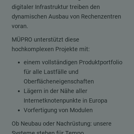
digitaler Infrastruktur treiben den
dynamischen Ausbau von Rechenzentren
voran.
MÜPRO unterstützt diese
hochkomplexen Projekte mit:
einem vollständigen Produktportfolio
für alle Lastfälle und
Oberflächeneigenschaften
Lägern in der Nähe aller
Internetknotenpunkte in Europa
Vorfertigung von Modulen
Ob Neubau oder Nachrüstung: unsere
Systeme stehen für Tempo,