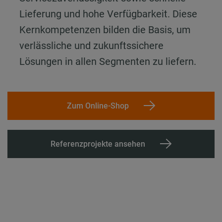
Lieferung und hohe Verfügbarkeit. Diese
Kernkompetenzen bilden die Basis, um
verlässliche und zukunftssichere
Lösungen in allen Segmenten zu liefern.
Zum Online-Shop
Referenzprojekte ansehen