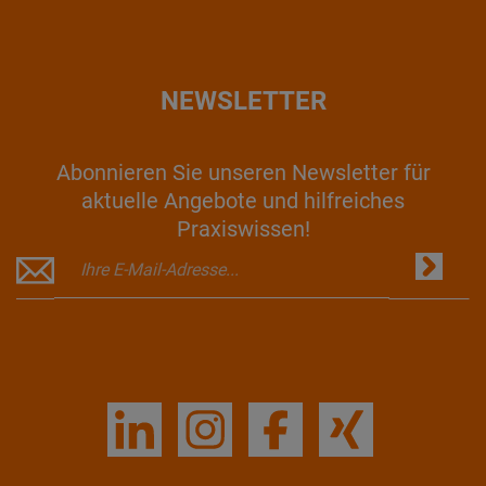
NEWSLETTER
Abonnieren Sie unseren Newsletter für
aktuelle Angebote und hilfreiches
Praxiswissen!