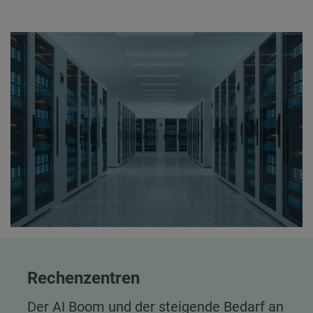
Rechenzentren
Der AI Boom und der steigende Bedarf an