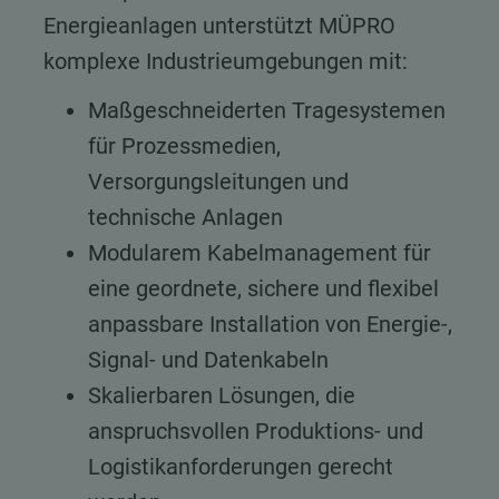
Energieanlagen unterstützt MÜPRO
komplexe Industrieumgebungen mit:
Maßgeschneiderten Tragesystemen
für Prozessmedien,
Versorgungsleitungen und
technische Anlagen
Modularem Kabelmanagement für
eine geordnete, sichere und flexibel
anpassbare Installation von Energie-,
Signal- und Datenkabeln
Skalierbaren Lösungen, die
anspruchsvollen Produktions- und
Logistikanforderungen gerecht