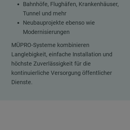
Bahnhöfe, Flughäfen, Krankenhäuser,
Tunnel und mehr
Neubauprojekte ebenso wie
Modernisierungen
MÜPRO-Systeme kombinieren
Langlebigkeit, einfache Installation und
höchste Zuverlässigkeit für die
kontinuierliche Versorgung öffentlicher
Dienste.