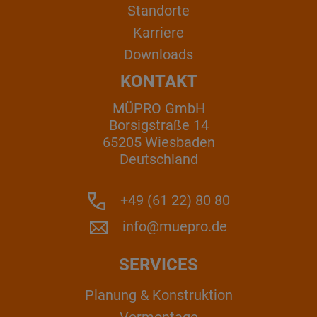
Standorte
Karriere
Downloads
KONTAKT
MÜPRO GmbH
Borsigstraße 14
65205 Wiesbaden
Deutschland
+49 (61 22) 80 80
info@muepro.de
SERVICES
Planung & Konstruktion