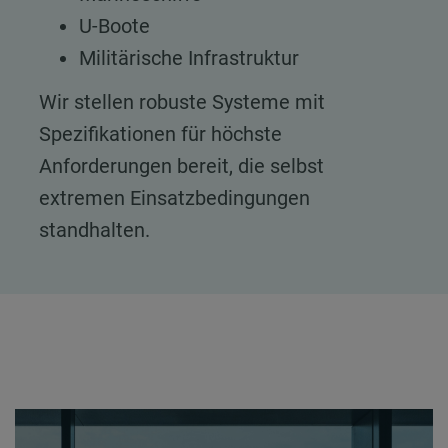
U-Boote
Militärische Infrastruktur
Wir stellen robuste Systeme mit
Spezifikationen für höchste
Anforderungen bereit, die selbst
extremen Einsatzbedingungen
standhalten.