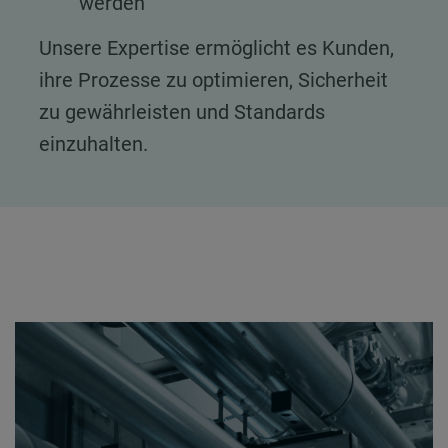
werden
Unsere Expertise ermöglicht es Kunden,
ihre Prozesse zu optimieren, Sicherheit
zu gewährleisten und Standards
einzuhalten.