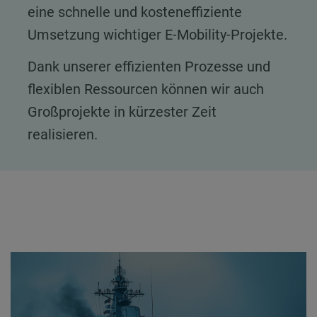
eine schnelle und kosteneffiziente
Umsetzung wichtiger E-Mobility-Projekte.
Dank unserer effizienten Prozesse und
flexiblen Ressourcen können wir auch
Großprojekte in kürzester Zeit
realisieren.