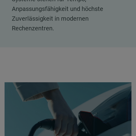
Anpassungsfähigkeit und höchste
Zuverlässigkeit in modernen
Rechenzentren.