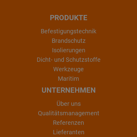
PRODUKTE
Befestigungstechnik
Brandschutz
Isolierungen
Dicht- und Schutzstoffe
Werkzeuge
Maritim
UNTERNEHMEN
Über uns
Qualitätsmanagement
Referenzen
Lieferanten