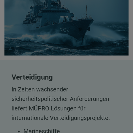
Verteidigung
In Zeiten wachsender
sicherheitspolitischer Anforderungen
liefert MÜPRO Lösungen für
internationale Verteidigungsprojekte.
Marineschiffe