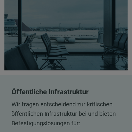
Öffentliche Infrastruktur
Wir tragen entscheidend zur kritischen
öffentlichen Infrastruktur bei und bieten
Befestigungslösungen für: