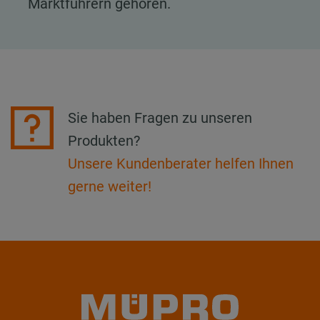
Marktführern gehören.
Sie haben Fragen zu unseren
Produkten?
Unsere Kundenberater helfen Ihnen
gerne weiter!