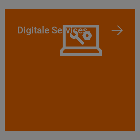
Digitale Services