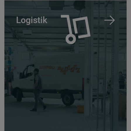
Logistik