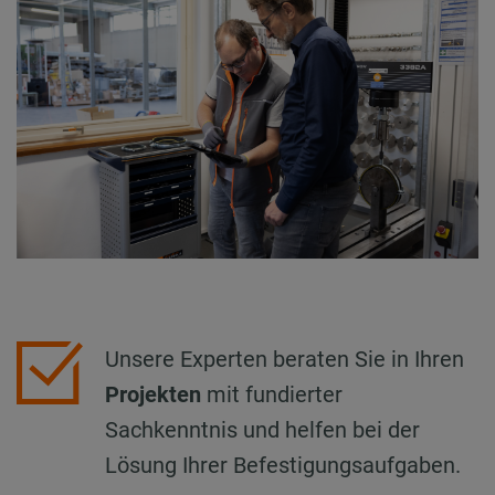
Unsere Experten beraten Sie in Ihren
Projekten
mit fundierter
Sachkenntnis und helfen bei der
Lösung Ihrer Befestigungsaufgaben.