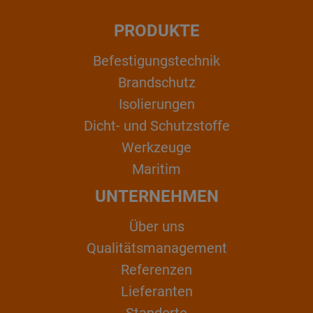
PRODUKTE
Befestigungstechnik
Brandschutz
Isolierungen
Dicht- und Schutzstoffe
Werkzeuge
Maritim
UNTERNEHMEN
Über uns
Qualitätsmanagement
Referenzen
Lieferanten