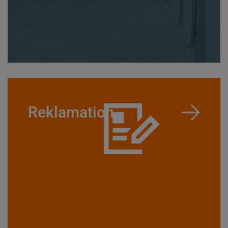
Reklamation