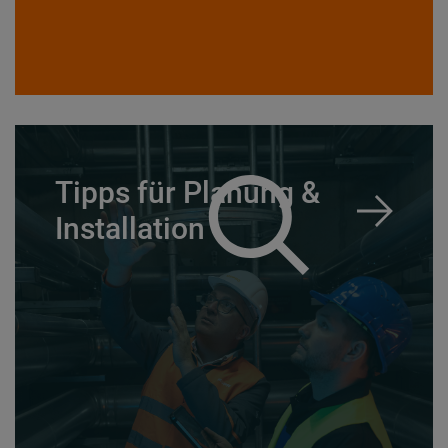
Tipps für Planung &
Installation