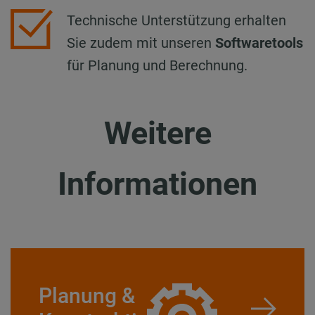
Technische Unterstützung erhalten
Sie zudem mit unseren
Softwaretools
für Planung und Berechnung.
Weitere
Informationen
Planung &