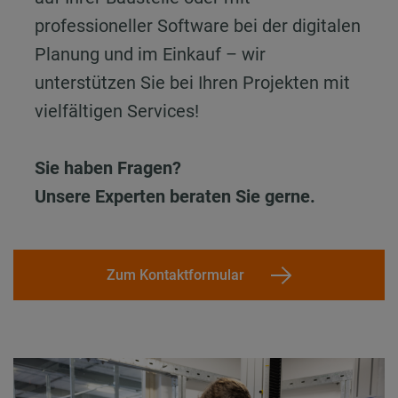
professioneller Software bei der digitalen
Planung und im Einkauf – wir
unterstützen Sie bei Ihren Projekten mit
vielfältigen Services!
Sie haben Fragen?
Unsere Experten beraten Sie gerne.
Zum Kontaktformular