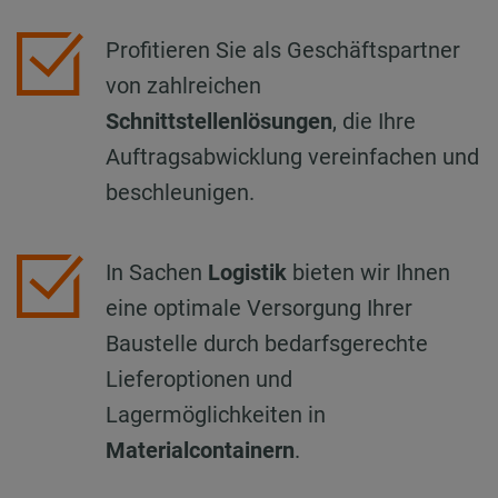
Profitieren Sie als Geschäftspartner
von zahlreichen
Schnittstellenlösungen
, die Ihre
Auftragsabwicklung vereinfachen und
beschleunigen.
In Sachen
Logistik
bieten wir Ihnen
eine optimale Versorgung Ihrer
Baustelle durch bedarfsgerechte
Lieferoptionen und
Lagermöglichkeiten in
Materialcontainern
.