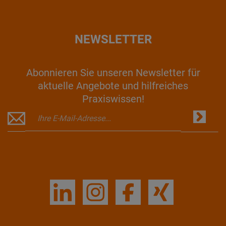
NEWSLETTER
Abonnieren Sie unseren Newsletter für
aktuelle Angebote und hilfreiches
Praxiswissen!