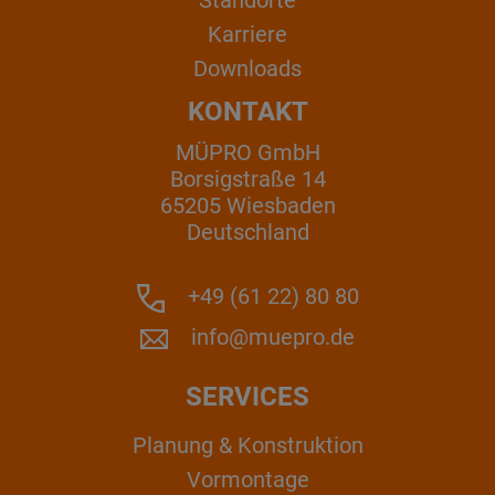
Standorte
Karriere
Downloads
KONTAKT
MÜPRO GmbH
Borsigstraße 14
65205 Wiesbaden
Deutschland
+49 (61 22) 80 80
info@muepro.de
SERVICES
Planung & Konstruktion
Vormontage