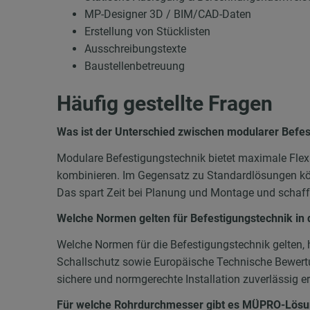
MP-Designer 3D / BIM/CAD-Daten
Erstellung von Stücklisten
Ausschreibungstexte
Baustellenbetreuung
Häufig gestellte Fragen
Was ist der Unterschied zwischen modularer Befe
Modulare Befestigungstechnik bietet maximale Flex
kombinieren. Im Gegensatz zu Standardlösungen kö
Das spart Zeit bei Planung und Montage und schaff
Welche Normen gelten für Befestigungstechnik in
Welche Normen für die Befestigungstechnik gelten, 
Schallschutz sowie Europäische Technische Bewert
sichere und normgerechte Installation zuverlässig er
Für welche Rohrdurchmesser gibt es MÜPRO-Lös