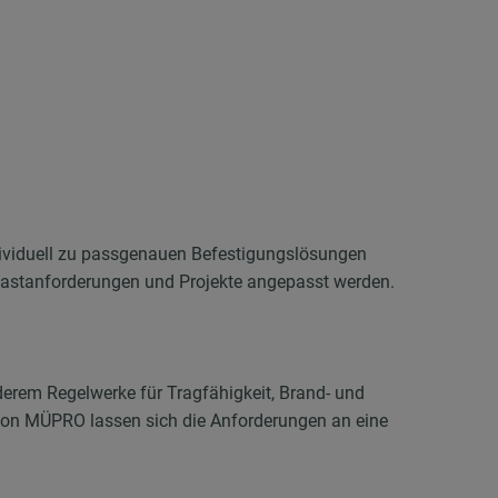
dividuell zu passgenauen Befestigungslösungen
Lastanforderungen und Projekte angepasst werden.
derem Regelwerke für Tragfähigkeit, Brand- und
on MÜPRO lassen sich die Anforderungen an eine