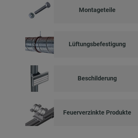
Montageteile
Lüftungsbefestigung
Beschilderung
Feuerverzinkte Produkte