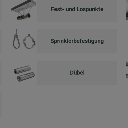
Fest- und Lospunkte
Sprinklerbefestigung
Dübel