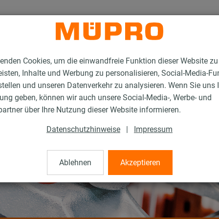
enden Cookies, um die einwandfreie Funktion dieser Website zu
isten, Inhalte und Werbung zu personalisieren, Social-Media-Fu
stellen und unseren Datenverkehr zu analysieren. Wenn Sie uns 
gung geben, können wir auch unsere Social-Media-, Werbe- und
artner über Ihre Nutzung dieser Website informieren.
Datenschutzhinweise
|
Impressum
Ablehnen
Akzeptieren