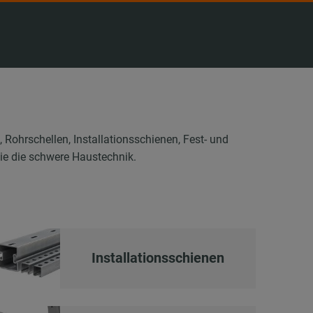
hrschellen, Installationsschienen, Fest- und
ie die schwere Haustechnik.
Installationsschienen