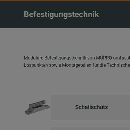
Befestigungstechnik
Modulare Befestigungstechnik von MÜPRO umfasst a
Lospunkten sowie Montageteilen für die Technisch
Schallschutz