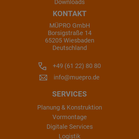
Downloads
KONTAKT
MÜPRO GmbH
Borsigstraße 14
65205 Wiesbaden
Deutschland
+49 (61 22) 80 80
info@muepro.de
SERVICES
Planung & Konstruktion
Vormontage
Digitale Services
Logistik