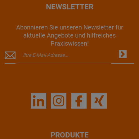
NEWSLETTER
Abonnieren Sie unseren Newsletter für
aktuelle Angebote und hilfreiches
Praxiswissen!
PRODUKTE