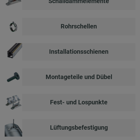
Schalldämmelemente
Rohrschellen
Installationsschienen
Montageteile und Dübel
Fest- und Lospunkte
Lüftungsbefestigung