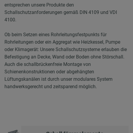
entsprechen unsere Produkte den
Schallschutzanforderungen gemäß DIN 4109 und VDI
4100.
Ob beim Setzen eines Rohrleitungsfestpunkts für
Rohrleitungen oder ein Aggregat wie Heizkessel, Pumpe
oder Klimagerät: Unsere Schallschutzsysteme erlauben die
Befestigung an Decke, Wand oder Boden ohne Störschall.
Auch die schallbrückenfreie Montage von
Schienenkonstruktionen oder abgehängten
Lüftungskanälen ist durch unser modulares System
handwerksgerecht und zeitsparend möglich.