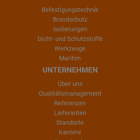
Befestigungstechnik
Brandschutz
Isolierungen
Dicht- und Schutzstoffe
Werkzeuge
Maritim
UNTERNEHMEN
Über uns
Qualitätsmanagement
Referenzen
Lieferanten
Standorte
Karriere