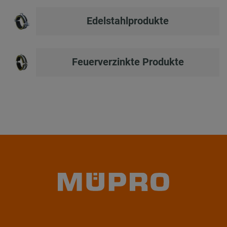
Edelstahlprodukte
Feuerverzinkte Produkte