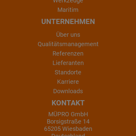
Werkzeuge
Maritim
UNTERNEHMEN
Über uns
Qualitätsmanagement
Referenzen
Lieferanten
Standorte
Karriere
Downloads
KONTAKT
MÜPRO GmbH
Borsigstraße 14
65205 Wiesbaden