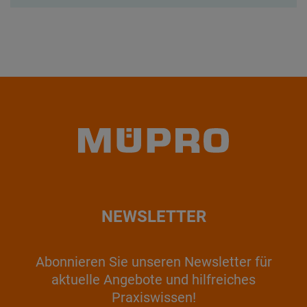
NEWSLETTER
Abonnieren Sie unseren Newsletter für
aktuelle Angebote und hilfreiches
Praxiswissen!