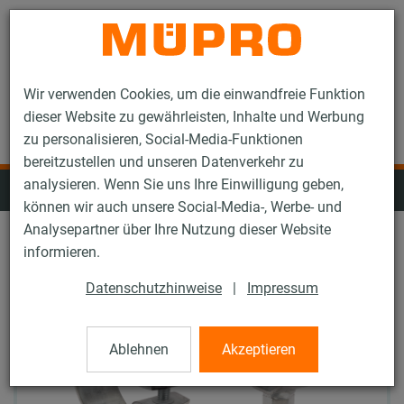
Kontakt
Wir verwenden Cookies, um die einwandfreie Funktion
dieser Website zu gewährleisten, Inhalte und Werbung
zu personalisieren, Social-Media-Funktionen
bereitzustellen und unseren Datenverkehr zu
analysieren. Wenn Sie uns Ihre Einwilligung geben,
Fest- und Lospunkte
können wir auch unsere Social-Media-, Werbe- und
Analysepartner über Ihre Nutzung dieser Website
informieren.
Datenschutzhinweise
|
Impressum
Ablehnen
Akzeptieren