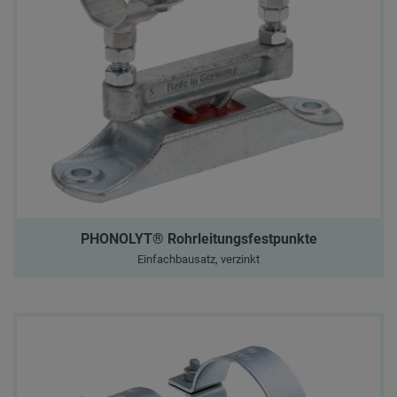
PHONOLYT® Rohrleitungsfestpunkte
Einfachbausatz, verzinkt