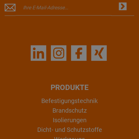
PRODUKTE
Befestigungstechnik
Brandschutz
Isolierungen
Dicht- und Schutzstoffe