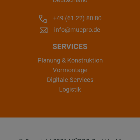
Deutschland
+49 (61 22) 80 80
info@muepro.de
SERVICES
Planung & Konstruktion
Vormontage
Digitale Services
Logistik