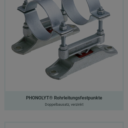
PHONOLYT® Rohrleitungsfestpunkte
Doppelbausatz, verzinkt