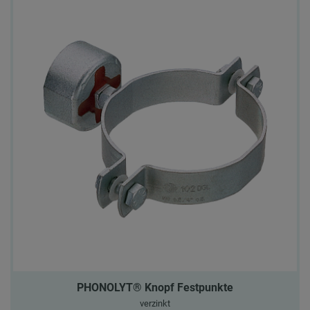
PHONOLYT® Knopf Festpunkte
verzinkt