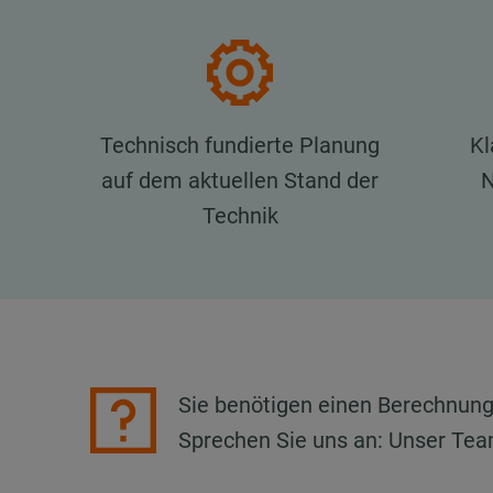
Technisch fundierte Planung
Kl
auf dem aktuellen Stand der
N
Technik
Sie benötigen einen Berechnun
Sprechen Sie uns an: Unser Tea