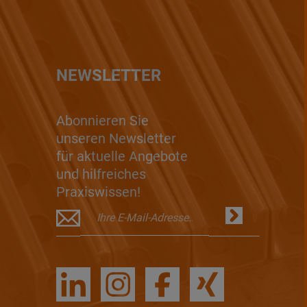
NEWSLETTER
Abonnieren Sie
unseren Newsletter
für aktuelle Angebote
und hilfreiches
Praxiswissen!