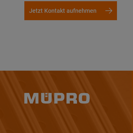
Jetzt Kontakt aufnehmen