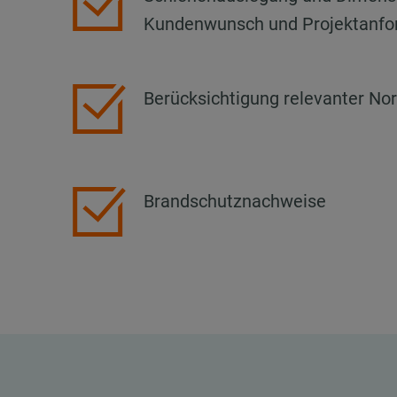
Kundenwunsch und Projektanfo
Berücksichtigung relevanter Nor
Brandschutznachweise